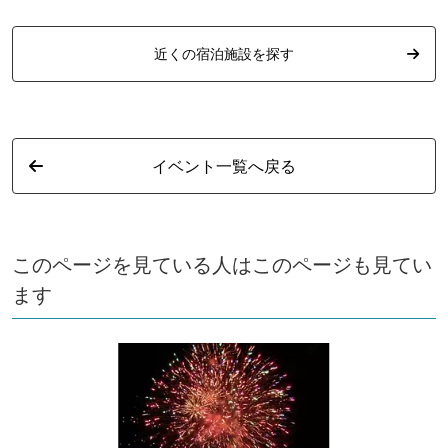
近くの宿泊施設を探す
イベント一覧へ戻る
このページを見ている人はこのページも見てい
ます