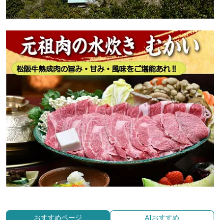
おすすめページ
AIおすすめ