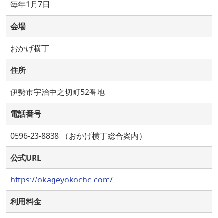
毎年1月7日
会場
おかげ横丁
住所
伊勢市宇治中之切町52番地
電話番号
0596-23-8838 （おかげ横丁総合案内）
公式URL
https://okageyokocho.com/
利用料金