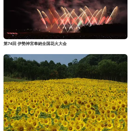
第74回 伊勢神宮奉納全国花火大会