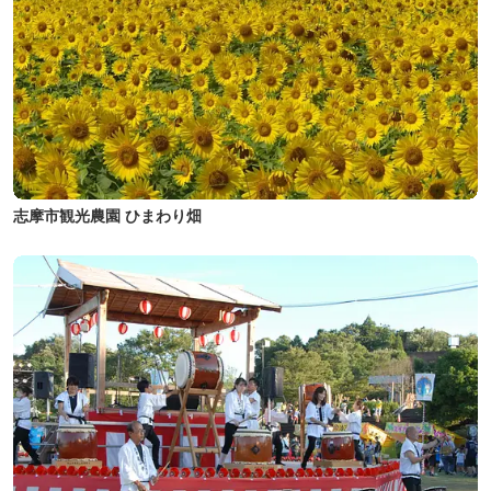
志摩市観光農園 ひまわり畑