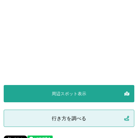
周辺スポット表示
行き方を調べる