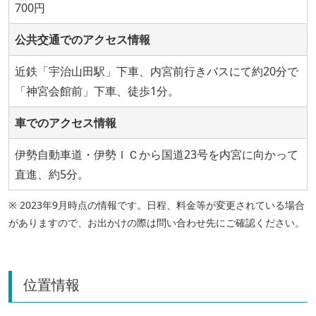
700円
公共交通でのアクセス情報
近鉄「宇治山田駅」下車、内宮前行きバスにて約20分で
「神宮会館前」下車、徒歩1分。
車でのアクセス情報
伊勢自動車道・伊勢ＩＣから国道23号を内宮に向かって
直進、約5分。
※ 2023年9月時点の情報です。日程、料金等が変更されている場合
がありますので、お出かけの際は問い合わせ先にご確認ください。
位置情報