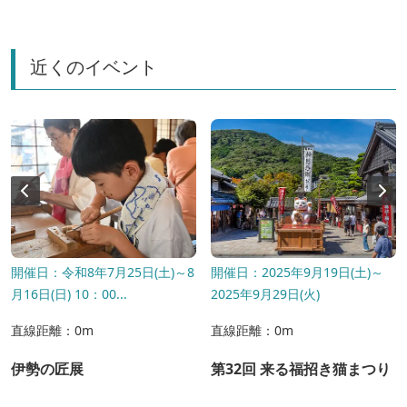
近くのイベント
開催日：令和8年7月25日(土)～8
開催日：2025年9月19日(土)～
月16日(日) 10：00...
2025年9月29日(火)
直線距離：0m
直線距離：0m
伊勢の匠展
第32回 来る福招き猫まつり