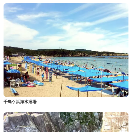
千鳥ケ浜海水浴場