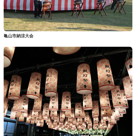
亀山市納涼大会