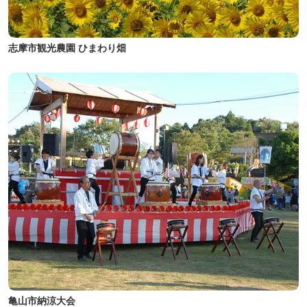
志摩市観光農園 ひまわり畑
亀山市納涼大会