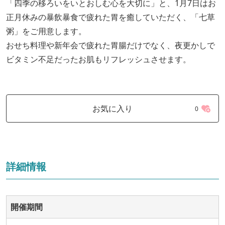
「四季の移ろいをいとおしむ心を大切に」と、1月7日はお
正月休みの暴飲暴食で疲れた胃を癒していただく、「七草
粥」をご用意します。
おせち料理や新年会で疲れた胃腸だけでなく、夜更かしで
ビタミン不足だったお肌もリフレッシュさせます。
お気に入り
0
詳細情報
開催期間