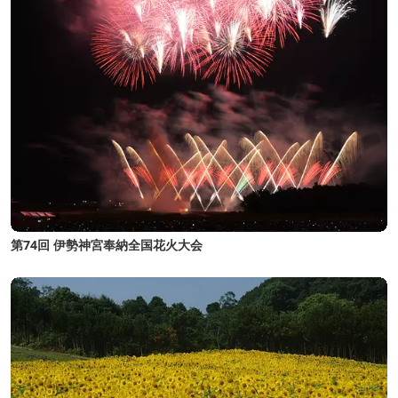
第74回 伊勢神宮奉納全国花火大会