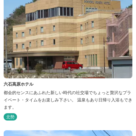
六石高原ホテル
都会的センスにあふれた新しい時代の社交場でちょっと贅沢なプラ
イベート・タイムをお楽しみ下さい。 温泉もあり日帰り入浴もでき
ます。
北勢