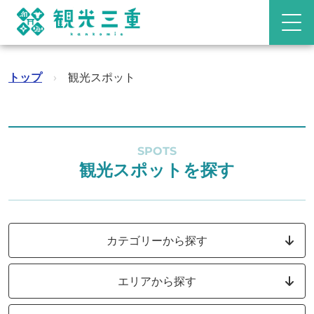
トップ
›
観光スポット
SPOTS
観光スポットを探す
カテゴリーから探す
エリアから探す