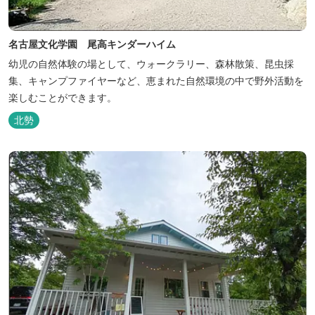
名古屋文化学園 尾高キンダーハイム
幼児の自然体験の場として、ウォークラリー、森林散策、昆虫採
集、キャンプファイヤーなど、恵まれた自然環境の中で野外活動を
楽しむことができます。
北勢