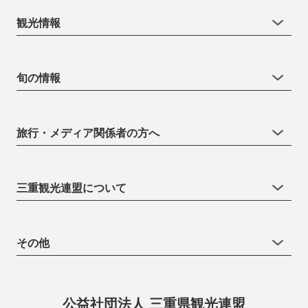
観光情報
旬の情報
旅行・メディア関係者の方へ
三重観光連盟について
その他
公益社団法人 三重県観光連盟