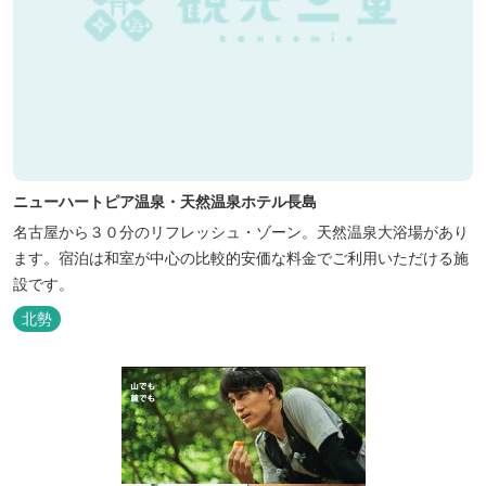
ニューハートピア温泉・天然温泉ホテル長島
名古屋から３０分のリフレッシュ・ゾーン。天然温泉大浴場があり
ます。宿泊は和室が中心の比較的安価な料金でご利用いただける施
設です。
北勢