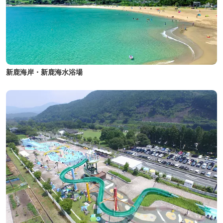
新鹿海岸・新鹿海水浴場