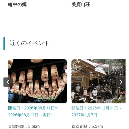
輪中の郷
美鹿山荘
近くのイベント
開催日：2026年08月11日〜
開催日：2026年12月31日～
2026年08月12日 両日1...
2027年1月7日
直線距離：5.5km
直線距離：5.5km