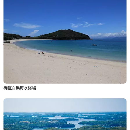
御座白浜海水浴場