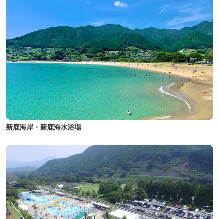
新鹿海岸・新鹿海水浴場