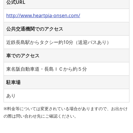
公式URL
http://www.heartpia-onsen.com/
公共交通機関でのアクセス
近鉄長島駅からタクシー約10分（送迎バスあり）
車でのアクセス
東名阪自動車道・長島ＩＣから約５分
駐車場
あり
※料金等については変更されている場合がありますので、お出かけ
の際は問い合わせ先にご確認ください。