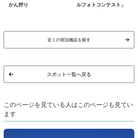
かん狩り
ルフォトコンテスト」
予
近くの宿泊施設を探す
スポット一覧へ戻る
このページを見ている人はこのページも見てい
ます