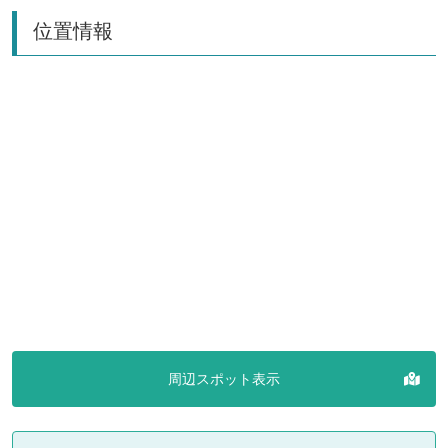
位置情報
周辺スポット表示