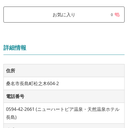
お気に入り
0
詳細情報
住所
桑名市長島町松之木604-2
電話番号
0594-42-2661 (ニューハートピア温泉・天然温泉ホテル
長島)