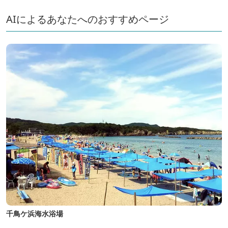
AIによるあなたへのおすすめページ
千鳥ケ浜海水浴場