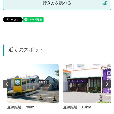
行き方を調べる
近くのスポット
直線距離：708m
直線距離：3.3km