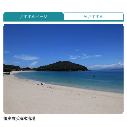
おすすめページ
AIおすすめ
御座白浜海水浴場