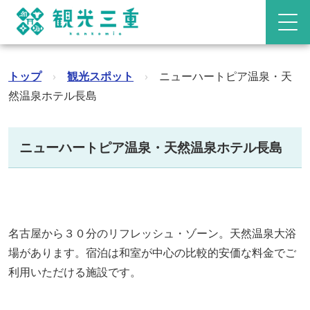
トップ
›
観光スポット
›
ニューハートピア温泉・天
然温泉ホテル長島
ニューハートピア温泉・天然温泉ホテル長島
名古屋から３０分のリフレッシュ・ゾーン。天然温泉大浴
場があります。宿泊は和室が中心の比較的安価な料金でご
利用いただける施設です。