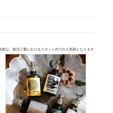
気順は、観光三重におけるスポット内での人気順となります