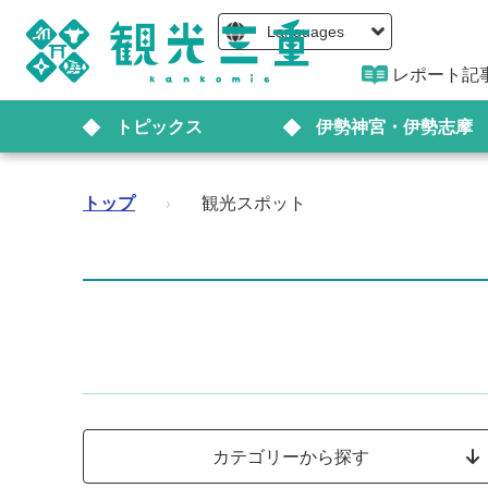
Languages
レポート記
トピックス
伊勢神宮・伊勢志摩
トップ
›
観光スポット
カテゴリーから探す