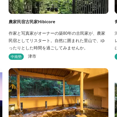
農家民宿古民家Hibicore
作家と写真家がオーナーの築80年の古民家が、農家
民宿としてリスタート。自然に囲まれた里山で、ゆ
ったりとした時間を過ごしてみませんか。
津市
中南勢