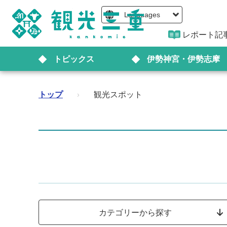
Languages
レポート記
トピックス
伊勢神宮・伊勢志摩
トップ
›
観光スポット
カテゴリーから探す