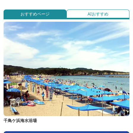
おすすめページ
AIおすすめ
千鳥ケ浜海水浴場