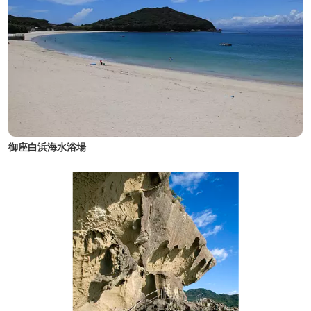
御座白浜海水浴場