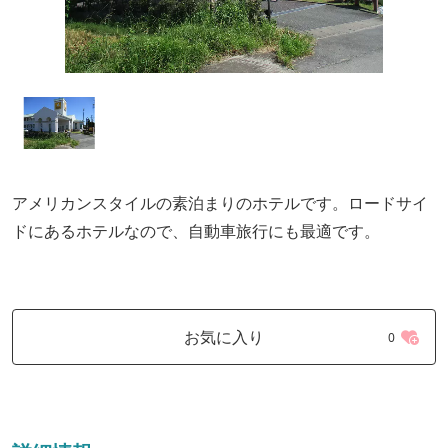
アメリカンスタイルの素泊まりのホテルです。ロードサイ
ドにあるホテルなので、自動車旅行にも最適です。
お気に入り
0