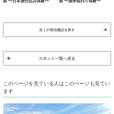
祭 〜日本酒仕込み体験〜
祭 〜酒米稲刈り体験〜
近くの宿泊施設を探す
スポット一覧へ戻る
このページを見ている人はこのページも見てい
ます