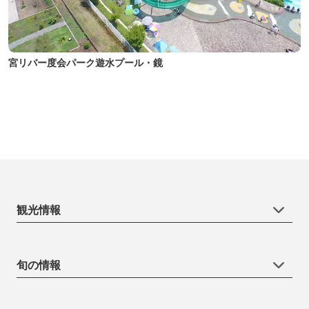
宮リバー度会パーク遊水プール・鏡
観光情報
旬の情報