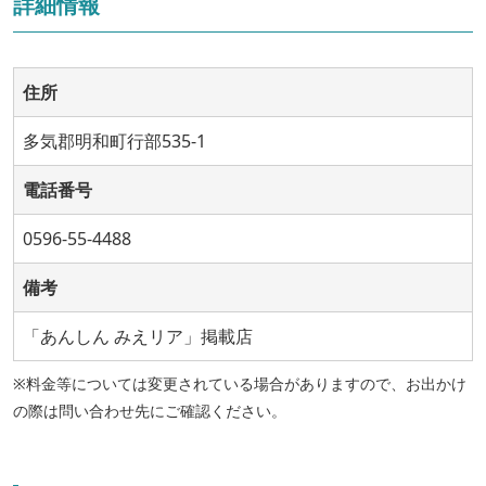
詳細情報
住所
多気郡明和町行部535-1
電話番号
0596-55-4488
備考
「あんしん みえリア」掲載店
※料金等については変更されている場合がありますので、お出かけ
の際は問い合わせ先にご確認ください。