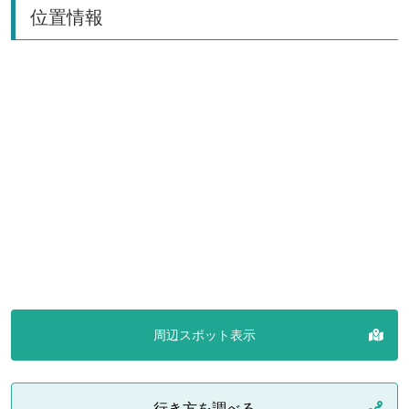
位置情報
周辺スポット表示
行き方を調べる