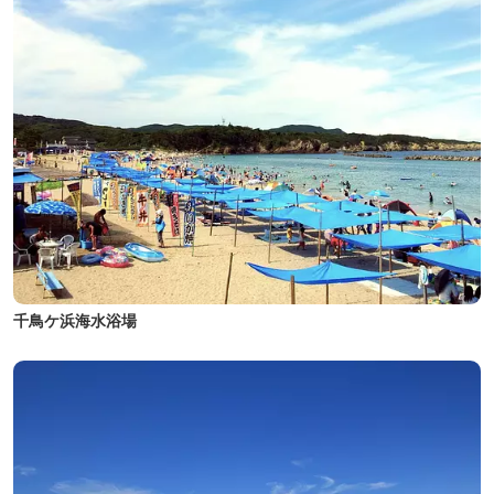
千鳥ケ浜海水浴場