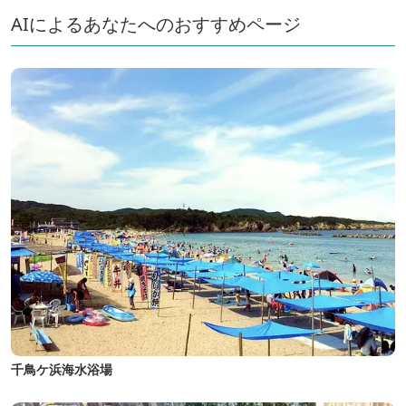
AIによるあなたへのおすすめページ
千鳥ケ浜海水浴場