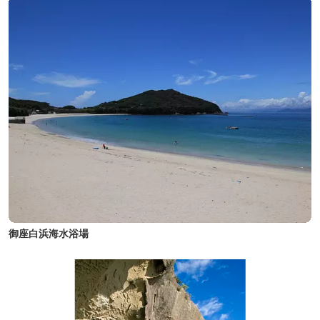
御座白浜海水浴場