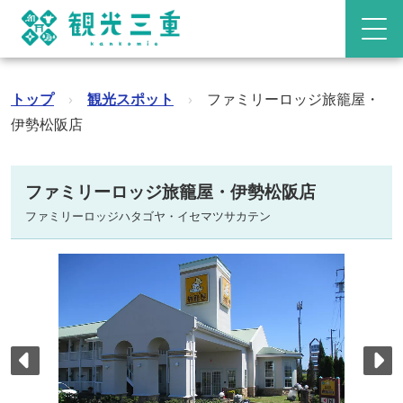
トップ
›
観光スポット
›
ファミリーロッジ旅籠屋・
伊勢松阪店
ファミリーロッジ旅籠屋・伊勢松阪店
ファミリーロッジハタゴヤ・イセマツサカテン