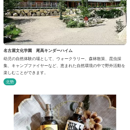
名古屋文化学園 尾高キンダーハイム
幼児の自然体験の場として、ウォークラリー、森林散策、昆虫採
集、キャンプファイヤーなど、恵まれた自然環境の中で野外活動を
楽しむことができます。
北勢