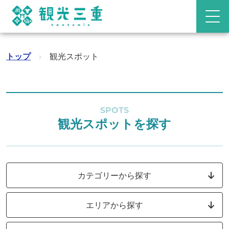
トップ
›
観光スポット
SPOTS
観光スポットを探す
カテゴリーから探す
エリアから探す