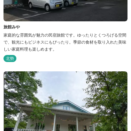
旅館みや
家庭的な雰囲気が魅力の民宿旅館です。ゆったりとくつろげる空間
で、観光にもビジネスにもぴったり。季節の食材を取り入れた美味
しい家庭料理も楽しめます。
北勢