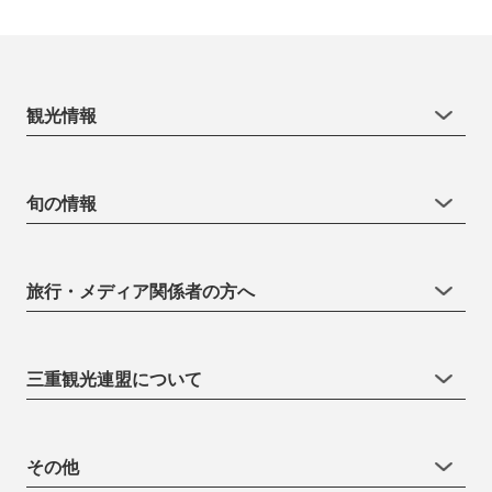
観光情報
旬の情報
旅行・メディア関係者の方へ
三重観光連盟について
その他