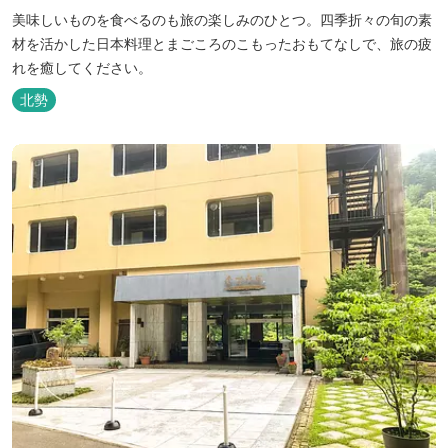
美味しいものを食べるのも旅の楽しみのひとつ。四季折々の旬の素
材を活かした日本料理とまごころのこもったおもてなしで、旅の疲
れを癒してください。
北勢