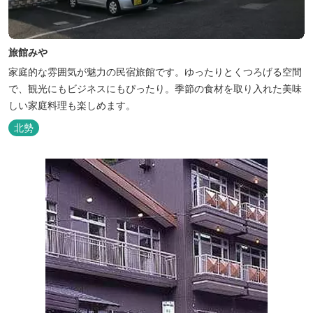
旅館みや
家庭的な雰囲気が魅力の民宿旅館です。ゆったりとくつろげる空間
で、観光にもビジネスにもぴったり。季節の食材を取り入れた美味
しい家庭料理も楽しめます。
北勢