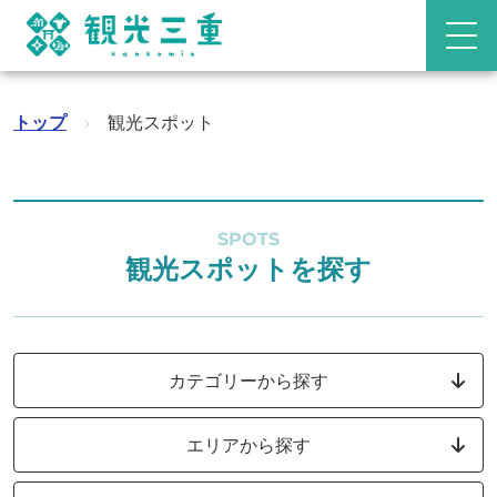
トップ
›
観光スポット
SPOTS
観光スポットを探す
カテゴリーから探す
エリアから探す