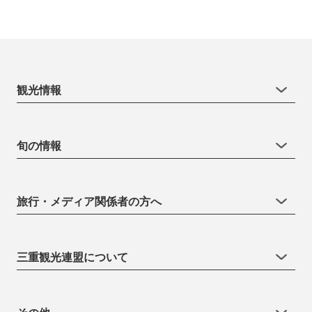
観光情報
旬の情報
旅行・メディア関係者の方へ
三重観光連盟について