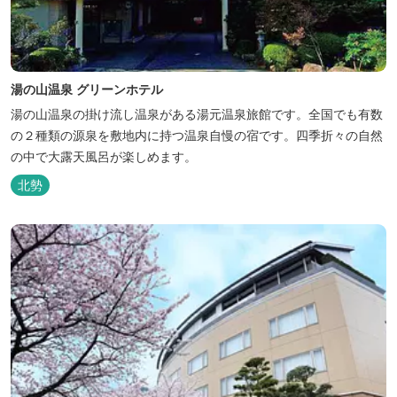
湯の山温泉 グリーンホテル
湯の山温泉の掛け流し温泉がある湯元温泉旅館です。全国でも有数
の２種類の源泉を敷地内に持つ温泉自慢の宿です。四季折々の自然
の中で大露天風呂が楽しめます。
北勢