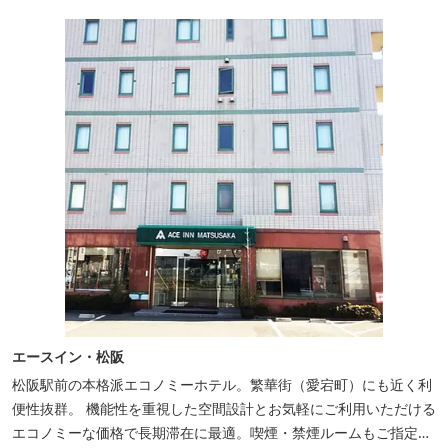
エースイン・松阪
松阪駅前の本格派エコノミーホテル。繁華街（愛宕町）にも近く利
便性抜群。 機能性を重視した空間設計とお気軽にご利用いただける
エコノミーな価格で長期滞在に最適。喫煙・禁煙ルームもご指定い