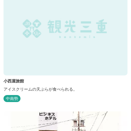
小西屋旅館
アイスクリームの天ぷらが食べられる。
中南勢