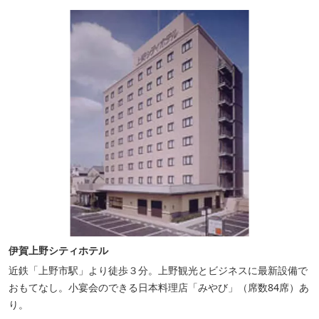
Souvenir Shop」も併殺されています。
伊賀上野シティホテル
近鉄「上野市駅」より徒歩３分。上野観光とビジネスに最新設備で
おもてなし。小宴会のできる日本料理店「みやび」（席数84席）あ
り。