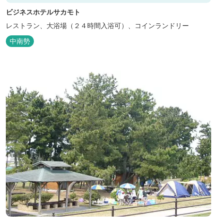
ビジネスホテルサカモト
レストラン、大浴場（２４時間入浴可）、コインランドリー
中南勢