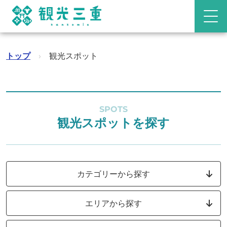
トップ
›
観光スポット
SPOTS
観光スポットを探す
カテゴリーから探す
エリアから探す