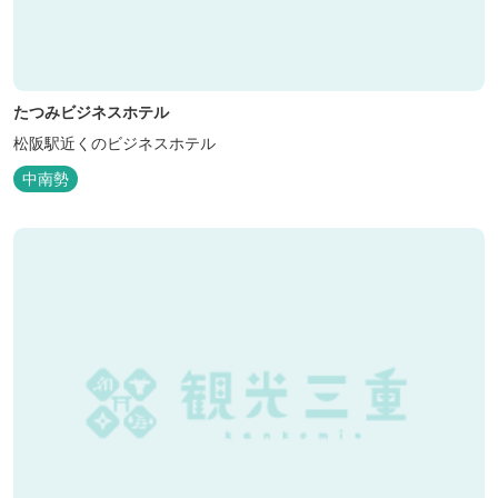
たつみビジネスホテル
松阪駅近くのビジネスホテル
中南勢