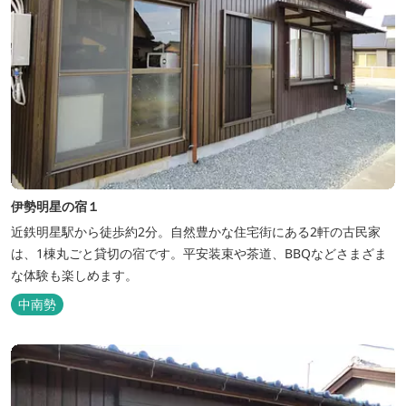
伊勢明星の宿１
近鉄明星駅から徒歩約2分。自然豊かな住宅街にある2軒の古民家
は、1棟丸ごと貸切の宿です。平安装束や茶道、BBQなどさまざま
な体験も楽しめます。
中南勢