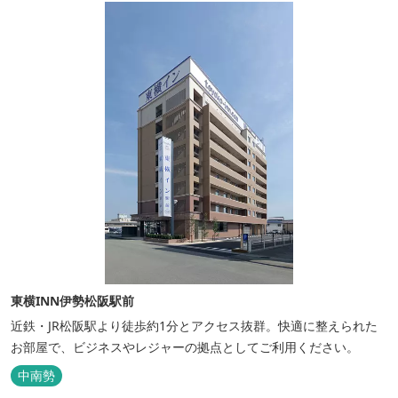
東横INN伊勢松阪駅前
近鉄・JR松阪駅より徒歩約1分とアクセス抜群。快適に整えられた
お部屋で、ビジネスやレジャーの拠点としてご利用ください。
中南勢