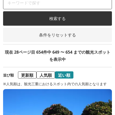
検索する
条件をリセットする
現在 28ページ目 654件中 649 〜 654 までの観光スポット
を表示中
更新順
人気順
近い順
並び順
※人気順は、観光三重におけるスポット内での人気順となります