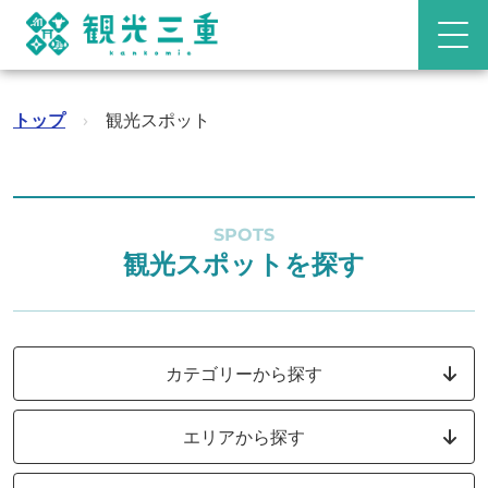
トップ
›
観光スポット
SPOTS
観光スポットを探す
カテゴリーから探す
エリアから探す