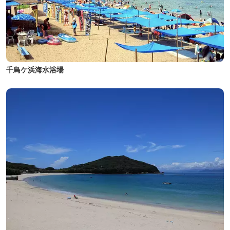
千鳥ケ浜海水浴場