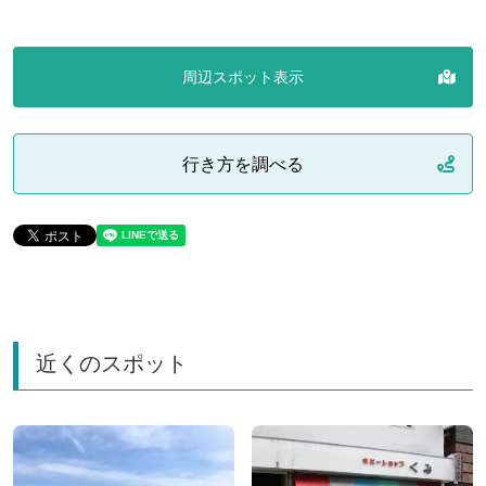
周辺スポット表示
行き方を調べる
近くのスポット