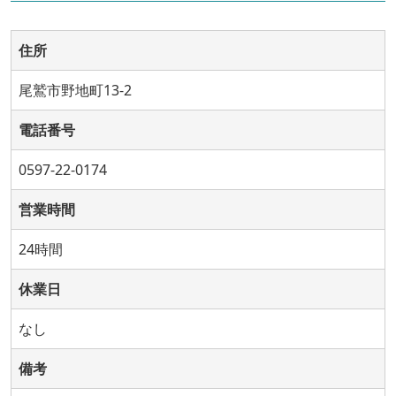
住所
尾鷲市野地町13-2
電話番号
0597-22-0174
営業時間
24時間
休業日
なし
備考