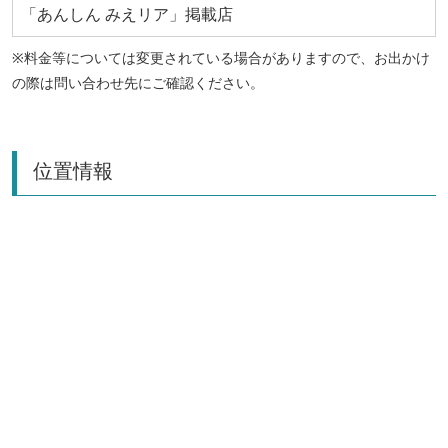
「あんしん みえリア」掲載店
※料金等については変更されている場合がありますので、お出かけ
の際は問い合わせ先にご確認ください。
位置情報