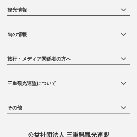
観光情報
旬の情報
旅行・メディア関係者の方へ
三重観光連盟について
その他
公益社団法人 三重県観光連盟