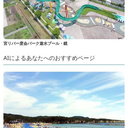
宮リバー度会パーク遊水プール・鏡
AIによるあなたへのおすすめページ