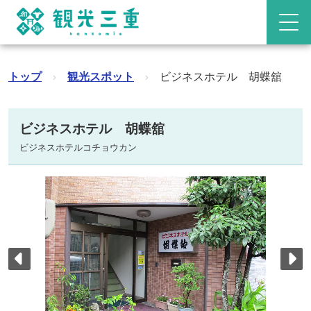
トップ
›
観光スポット
›
ビジネスホテル 胡蝶舘
ビジネスホテル 胡蝶舘
ビジネスホテルコチョウカン