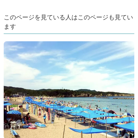
このページを見ている人はこのページも見てい
ます