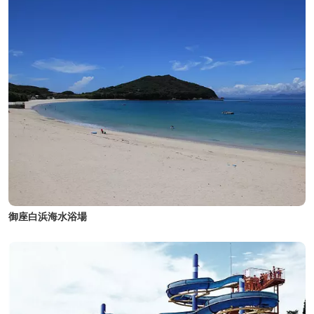
御座白浜海水浴場