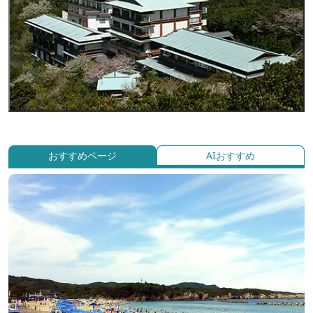
おすすめページ
AIおすすめ