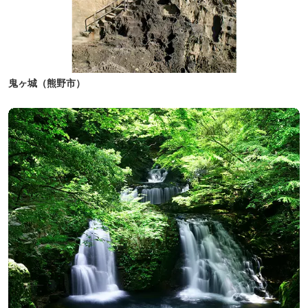
鬼ヶ城（熊野市）