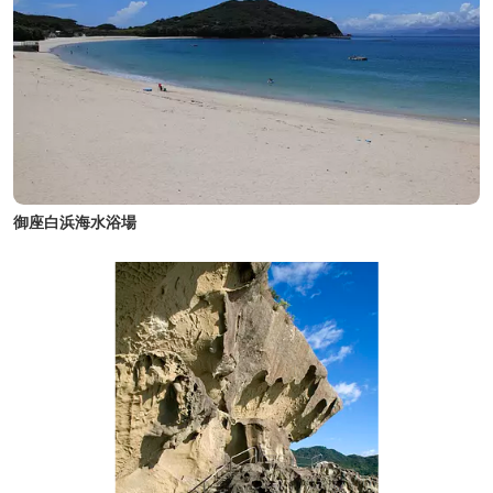
御座白浜海水浴場