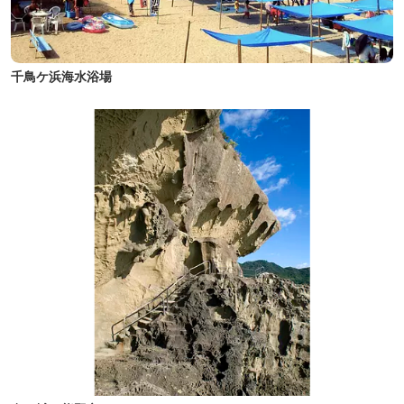
千鳥ケ浜海水浴場