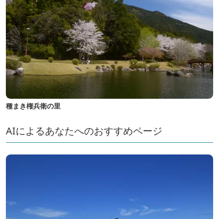
種まき権兵衛の里
AIによるあなたへのおすすめページ