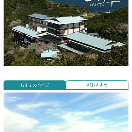
おすすめページ
AIおすすめ