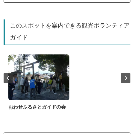
このスポットを案内できる観光ボランティア
ガイド
おわせふるさとガイドの会