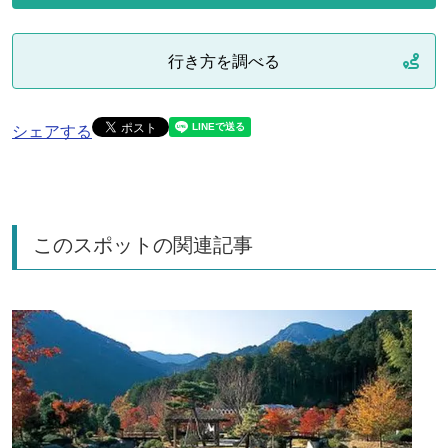
行き方を調べる
シェアする
このスポットの関連記事