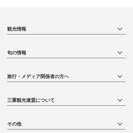
観光情報
旬の情報
旅行・メディア関係者の方へ
三重観光連盟について
その他