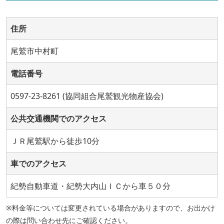
住所
尾鷲市中村町
電話番号
0597-23-8261 (協同組合尾鷲観光物産協会)
公共交通機関でのアクセス
ＪＲ尾鷲駅から徒歩10分
車でのアクセス
紀勢自動車道・紀勢大内山ＩＣから車５０分
※料金等については変更されている場合がありますので、お出かけ
の際は問い合わせ先にご確認ください。