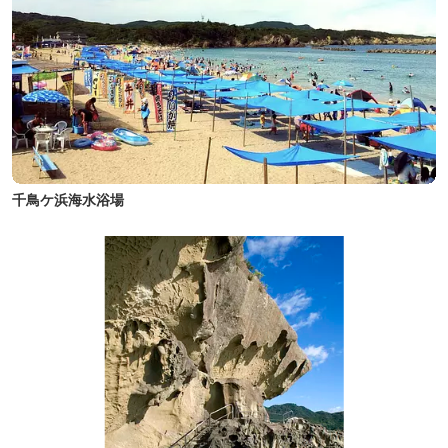
千鳥ケ浜海水浴場