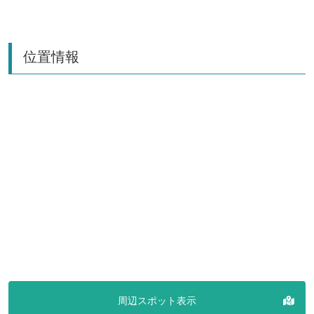
位置情報
周辺スポット表示