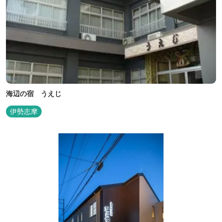
海辺の宿 うえじ
伊勢志摩