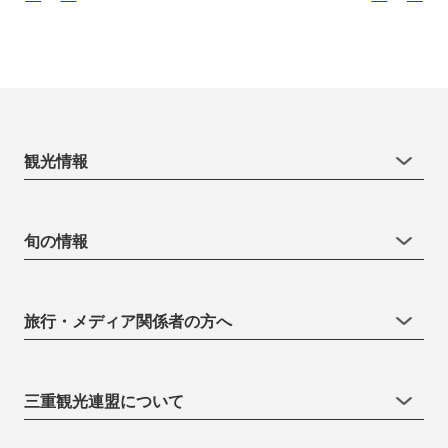
観光情報
旬の情報
旅行・メディア関係者の方へ
三重観光連盟について