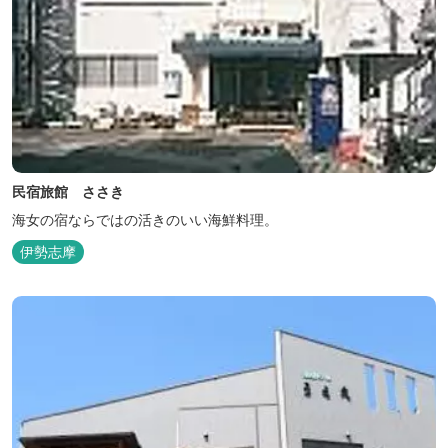
民宿旅館 ささき
海女の宿ならではの活きのいい海鮮料理。
伊勢志摩