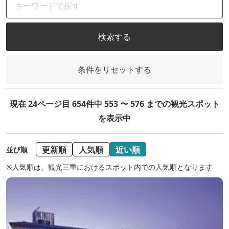
検索する
条件をリセットする
現在 24ページ目 654件中 553 〜 576 までの観光スポット
を表示中
更新順
人気順
近い順
並び順
※人気順は、観光三重におけるスポット内での人気順となります