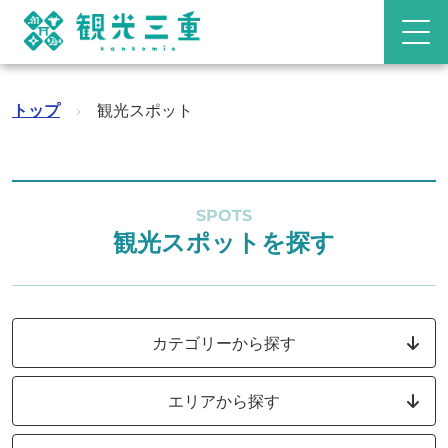
トップ
›
観光スポット
SPOTS
観光スポットを探す
カテゴリーから探す
エリアから探す