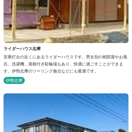
ライダーハウス志摩
安乗灯台の近くにあるライダーハウスです。男女別の相部屋やお風
呂、洗濯機、屋根付き駐輪場もあり、快適に過ごすことができま
す。伊勢志摩のツーリング拠点などにも最適です。
伊勢志摩