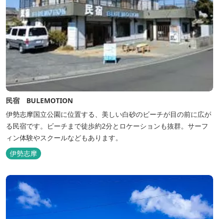
民宿 BULEMOTION
伊勢志摩国立公園に位置する、美しい白砂のビーチが目の前に広が
る民宿です。ビーチまで徒歩約2分とロケーションも抜群。サーフ
ィン体験やスクールなどもあります。
伊勢志摩