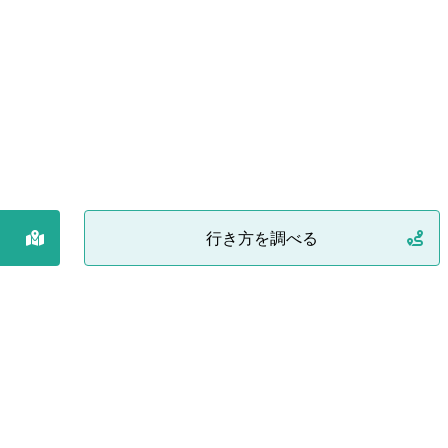
行き方を調べる