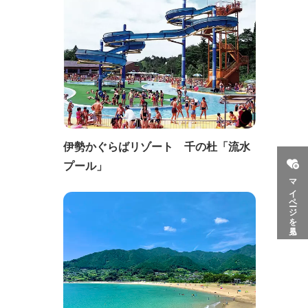
伊勢かぐらばリゾート 千の杜「流水
プール」
マイページを見る