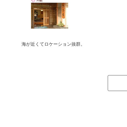
海が近くてロケーション抜群。