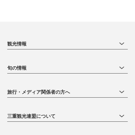
観光情報
旬の情報
旅行・メディア関係者の方へ
三重観光連盟について