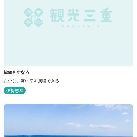
旅館あすなろ
おいしい海の幸を満喫できる
伊勢志摩