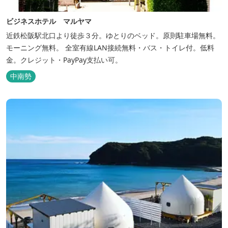
ビジネスホテル マルヤマ
近鉄松阪駅北口より徒歩３分。ゆとりのベッド。原則駐車場無料。
モーニング無料。 全室有線LAN接続無料・バス・トイレ付。低料
金。クレジット・PayPay支払い可。
中南勢