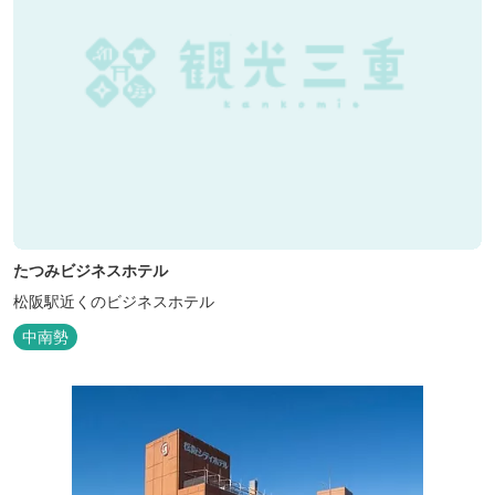
たつみビジネスホテル
松阪駅近くのビジネスホテル
中南勢