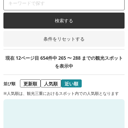
検索する
条件をリセットする
現在 12ページ目 654件中 265 〜 288 までの観光スポット
を表示中
更新順
人気順
近い順
並び順
※人気順は、観光三重におけるスポット内での人気順となります