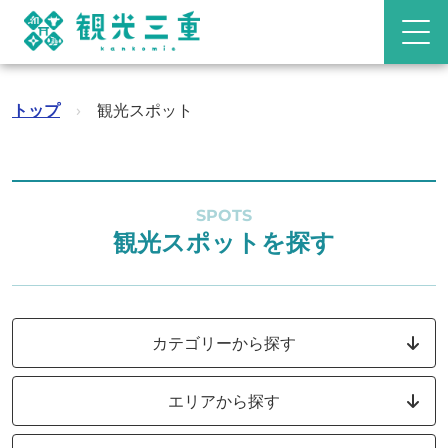
トップ
›
観光スポット
SPOTS
観光スポットを探す
カテゴリーから探す
エリアから探す