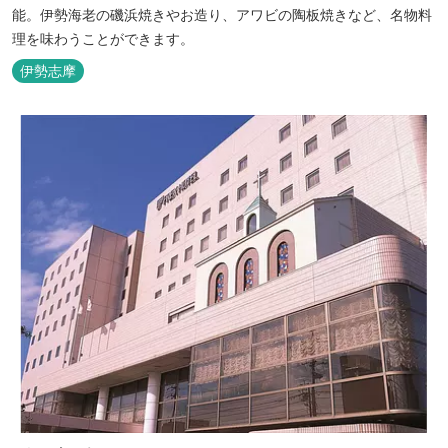
能。伊勢海老の磯浜焼きやお造り、アワビの陶板焼きなど、名物料
理を味わうことができます。
伊勢志摩