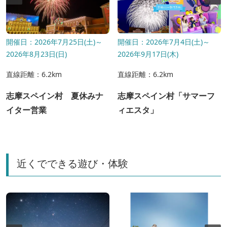
開催日：2026年7月25日(土)～
開催日：2026年7月4日(土)～
2026年8月23日(日)
2026年9月17日(木)
直線距離：6.2km
直線距離：6.2km
志摩スペイン村 夏休みナ
志摩スペイン村「サマーフ
イター営業
ィエスタ」
近くでできる遊び・体験