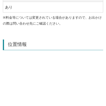
あり
※料金等については変更されている場合がありますので、お出かけ
の際は問い合わせ先にご確認ください。
位置情報