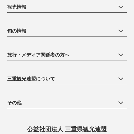
観光情報
旬の情報
旅行・メディア関係者の方へ
三重観光連盟について
その他
公益社団法人 三重県観光連盟