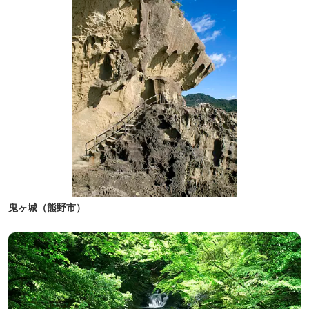
鬼ヶ城（熊野市）