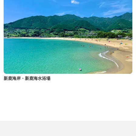
新鹿海岸・新鹿海水浴場