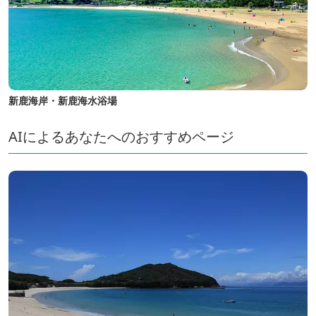
新鹿海岸・新鹿海水浴場
AIによるあなたへのおすすめページ