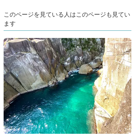
このページを見ている人はこのページも見てい
ます