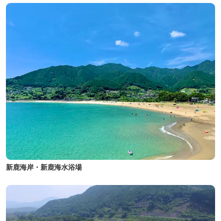
新鹿海岸・新鹿海水浴場