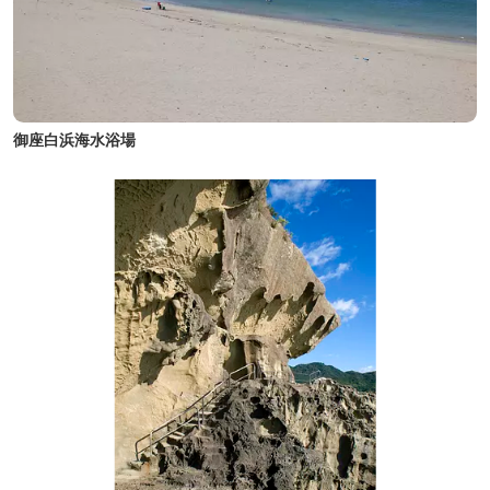
御座白浜海水浴場