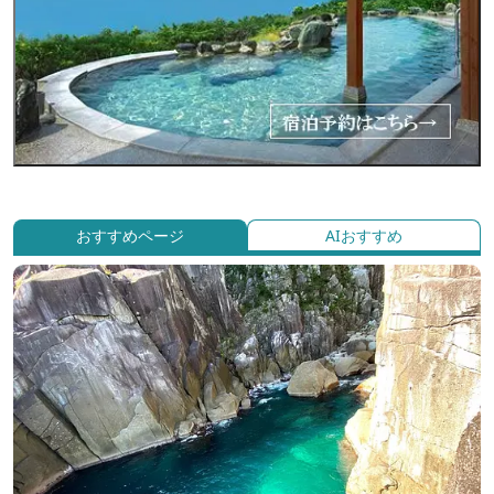
おすすめページ
AIおすすめ