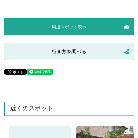
周辺スポット表示
行き方を調べる
近くのスポット