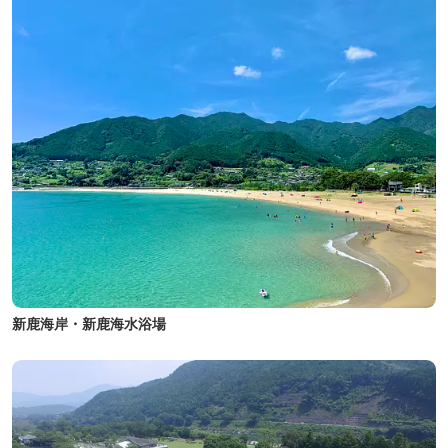
新鹿海岸・新鹿海水浴場