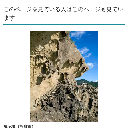
このページを見ている人はこのページも見てい
ます
鬼ヶ城（熊野市）