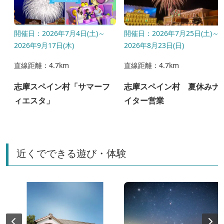
開催日：2026年7月4日(土)～
開催日：2026年7月25日(土)～
2026年9月17日(木)
2026年8月23日(日)
直線距離：4.7km
直線距離：4.7km
り
志摩スペイン村「サマーフ
志摩スペイン村 夏休みナ
ィエスタ」
イター営業
近くでできる遊び・体験