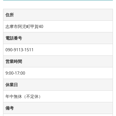
住所
志摩市阿児町甲賀40
電話番号
090-9113-1511
営業時間
9:00-17:00
休業日
年中無休（不定休）
備考