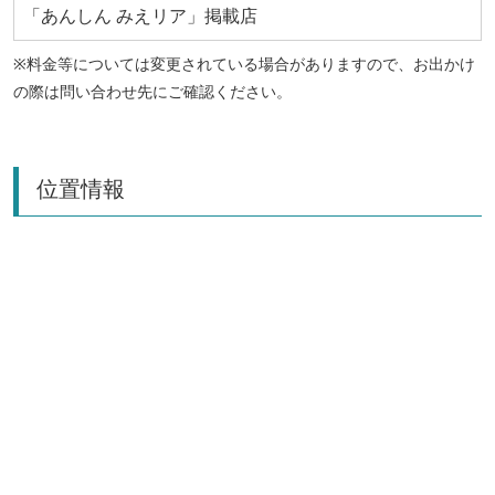
「あんしん みえリア」掲載店
※料金等については変更されている場合がありますので、お出かけ
の際は問い合わせ先にご確認ください。
位置情報