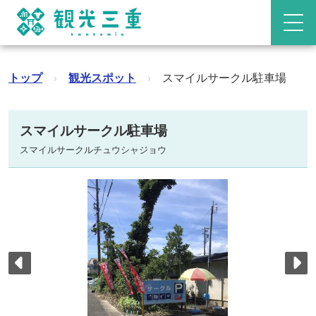
トップ
›
観光スポット
›
スマイルサークル駐車場
スマイルサークル駐車場
スマイルサークルチュウシャジョウ