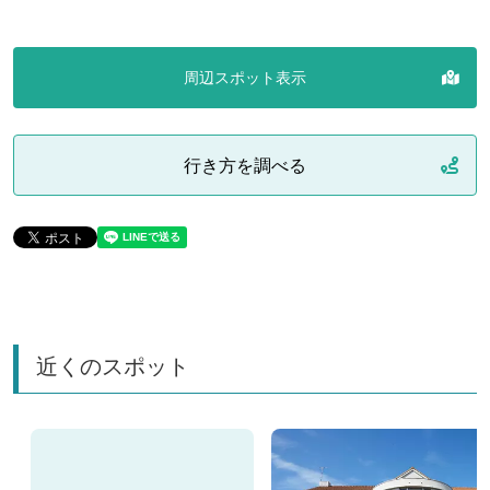
周辺スポット表示
行き方を調べる
近くのスポット