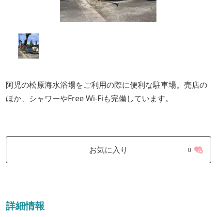
阿児の松原海水浴場をご利用の際に便利な駐車場。売店の
ほか、シャワーやFree Wi-Fiも完備しています。
お気に入り
0
詳細情報