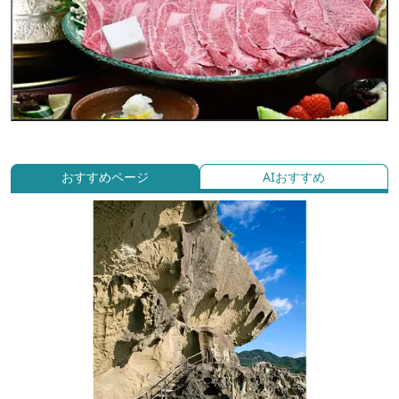
おすすめページ
AIおすすめ