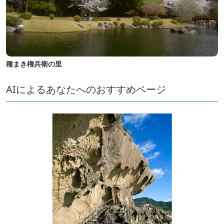
種まき権兵衛の里
AIによるあなたへのおすすめページ