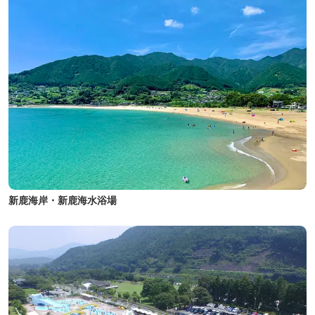
新鹿海岸・新鹿海水浴場