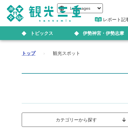
Languages
レポート記
トピックス
伊勢神宮・伊勢志摩
トップ
›
観光スポット
カテゴリーから探す