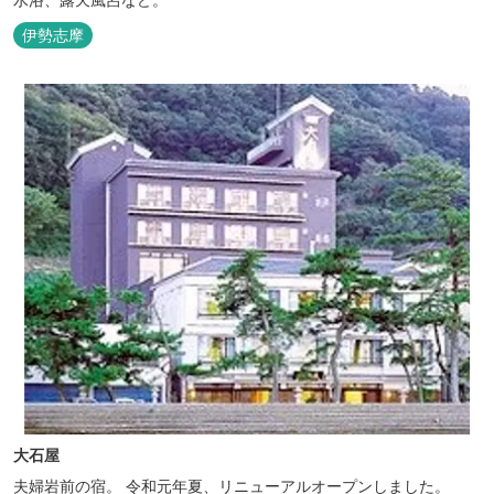
伊勢志摩
大石屋
夫婦岩前の宿。 令和元年夏、リニューアルオープンしました。