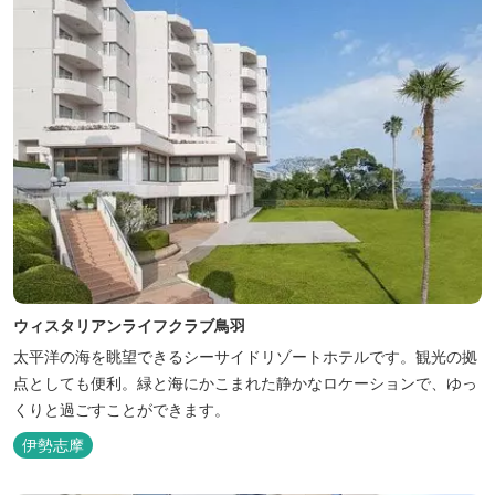
ウィスタリアンライフクラブ鳥羽
太平洋の海を眺望できるシーサイドリゾートホテルです。観光の拠
点としても便利。緑と海にかこまれた静かなロケーションで、ゆっ
くりと過ごすことができます。
伊勢志摩