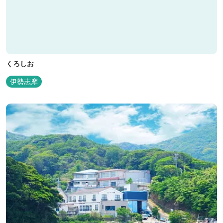
くろしお
伊勢志摩