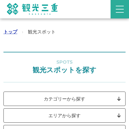
トップ
›
観光スポット
SPOTS
観光スポットを探す
カテゴリーから探す
エリアから探す