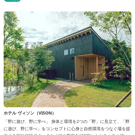
ホテル ヴィソン（VISON）
「野に遊び、野に学べ」 身体と環境を2つの「野」に見立て、「野
に遊び、野に学べ」をコンセプトに心身と自然環境をつなぐ場を提