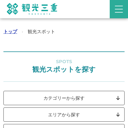
トップ
›
観光スポット
SPOTS
観光スポットを探す
カテゴリーから探す
エリアから探す