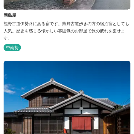
岡島屋
熊野古道伊勢路にある宿です。熊野古道歩きの方の宿泊宿としても
人気。歴史を感じる懐かしい雰囲気のお部屋で旅の疲れを癒せま
す。
中南勢