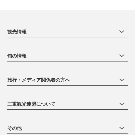
観光情報
旬の情報
旅行・メディア関係者の方へ
三重観光連盟について
その他