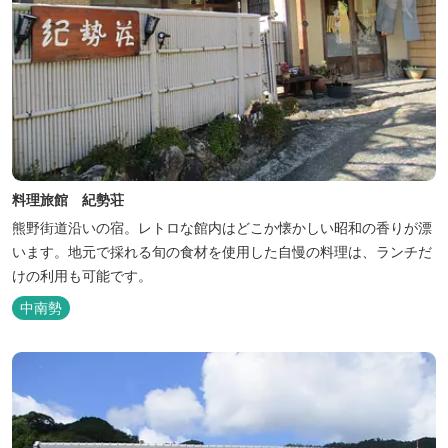
料理旅館 紀勢荘
熊野街道沿いの宿。レトロな館内はどこか懐かしい昭和の香りが漂
います。地元で採れる旬の食材を使用した自慢の料理は、ランチだ
けの利用も可能です。
中南勢