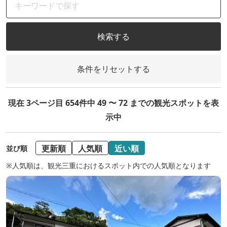
検索する
条件をリセットする
現在 3ページ目 654件中 49 〜 72 までの観光スポットを表
示中
更新順
人気順
近い順
並び順
※人気順は、観光三重におけるスポット内での人気順となります