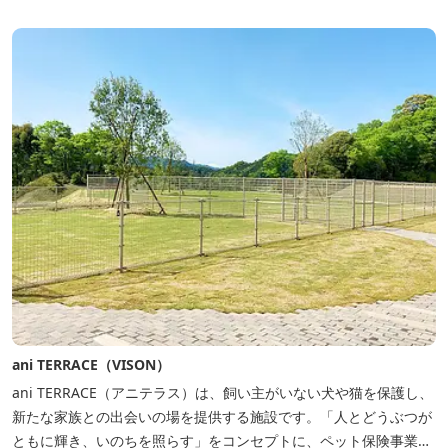
しみいただけ...
ani TERRACE（VISON）
ani TERRACE（アニテラス）は、飼い主がいない犬や猫を保護し、
新たな家族との出会いの場を提供する施設です。「人とどうぶつが
ともに輝き、いのちを照らす」をコンセプトに、ペット保険事業を