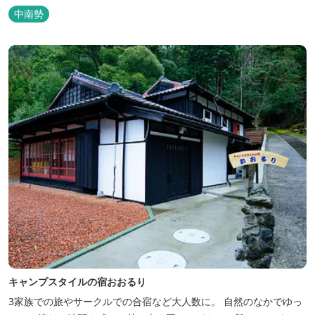
営する「キャンプスタイルの宿やまがら」へ！
中南勢
キャンプスタイルの宿おおるり
3家族での旅やサークルでの合宿など大人数に。 自然のなかでゆっ