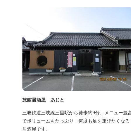
旅館居酒屋 あじと
三岐鉄道三岐線三里駅から徒歩約9分、メニュー豊
でボリュームもたっぷり！何度も足を運びたくなる
居酒屋です。