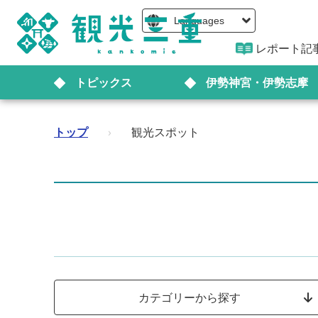
Languages
レポート記
トピックス
伊勢神宮・伊勢志摩
トップ
›
観光スポット
カテゴリーから探す