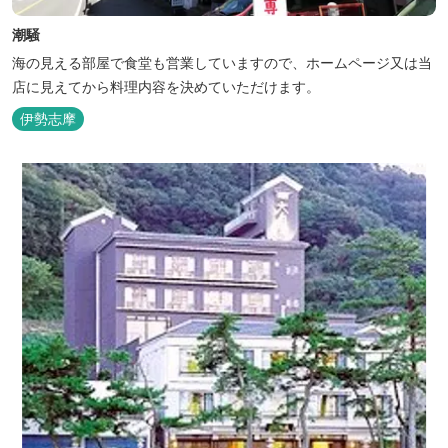
潮騒
海の見える部屋で食堂も営業していますので、ホームページ又は当
店に見えてから料理内容を決めていただけます。
伊勢志摩