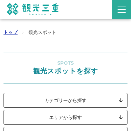
トップ
›
観光スポット
SPOTS
観光スポットを探す
カテゴリーから探す
エリアから探す