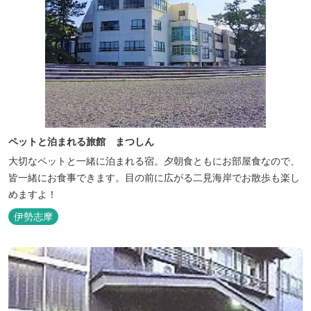
ペットと泊まれる旅館 まつしん
大切なペットと一緒に泊まれる宿。夕朝食ともにお部屋食なので、
皆一緒にお食事できます。目の前に広がる二見海岸でお散歩も楽し
めますよ！
伊勢志摩