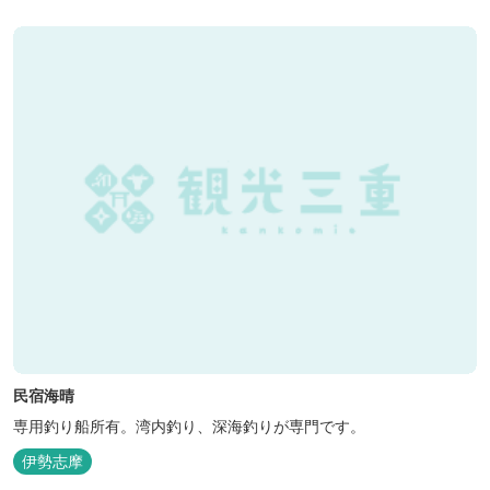
が可能です。
民宿海晴
専用釣り船所有。湾内釣り、深海釣りが専門です。
伊勢志摩