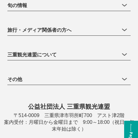
旬の情報
旅行・メディア関係者の方へ
三重観光連盟について
その他
公益社団法人 三重県観光連盟
〒514-0009 三重県津市羽所町700 アスト津2階
案内受付：月曜日から金曜日まで 9:00～18:00（祝日・年
末年始は除く）