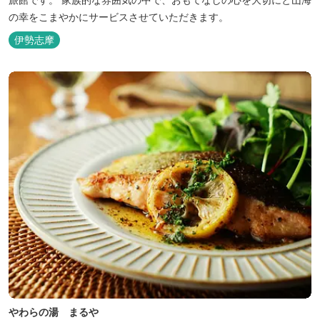
の幸をこまやかにサービスさせていただきます。
伊勢志摩
やわらの湯 まるや