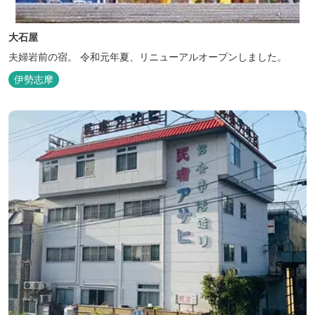
大石屋
夫婦岩前の宿。 令和元年夏、リニューアルオープンしました。
伊勢志摩