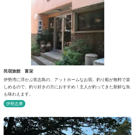
民宿旅館 富栄
伊勢湾に浮かぶ答志島の、アットホームなお宿。釣り船が無料で楽
しめるので、釣り好きの方におすすめ！主人が釣ってきた新鮮な魚
も味わえます。
伊勢志摩