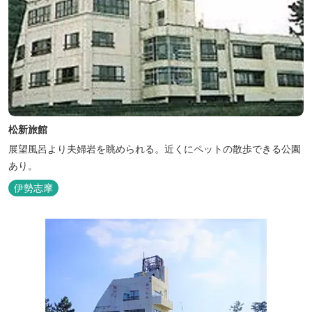
松新旅館
展望風呂より夫婦岩を眺められる。近くにペットの散歩できる公園
あり。
伊勢志摩