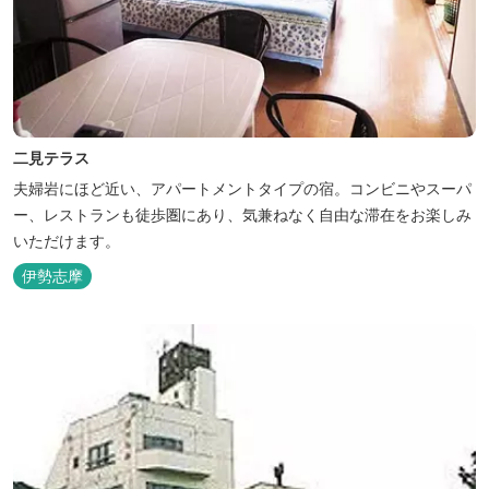
二見テラス
夫婦岩にほど近い、アパートメントタイプの宿。コンビニやスーパ
ー、レストランも徒歩圏にあり、気兼ねなく自由な滞在をお楽しみ
いただけます。
伊勢志摩