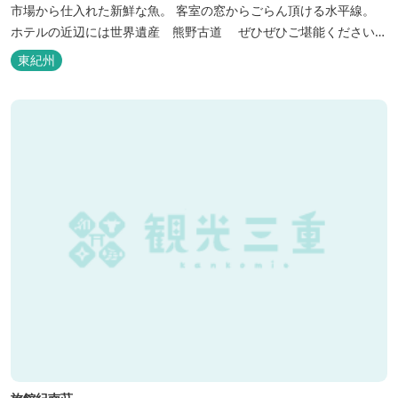
市場から仕入れた新鮮な魚。 客室の窓からごらん頂ける水平線。
ホテルの近辺には世界遺産 熊野古道 ぜひぜひご堪能くださいま
せ。
東紀州