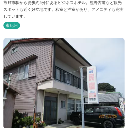
熊野市駅から徒歩約5分にあるビジネスホテル。熊野古道など観光
スポットも近く好立地です。和室と洋室があり、アメニティも充実
しています。
東紀州