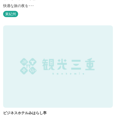
快適な旅の夜を･･･
東紀州
ビジネスホテルみはらし亭