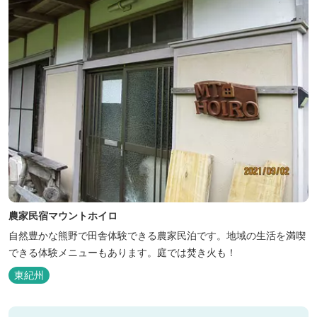
農家民宿マウントホイロ
自然豊かな熊野で田舎体験できる農家民泊です。地域の生活を満喫
できる体験メニューもあります。庭では焚き火も！
東紀州