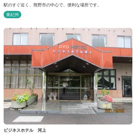
駅のすぐ近く、熊野市の中心で、便利な場所です。
東紀州
ビジネスホテル 河上