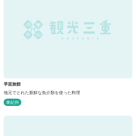
早苗旅館
地元でとれた新鮮な魚介類を使った料理
東紀州