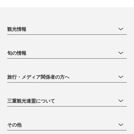
観光情報
旬の情報
旅行・メディア関係者の方へ
三重観光連盟について
その他