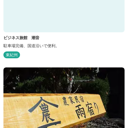
ビジネス旅館 潮音
駐車場完備、国道沿いで便利。
東紀州