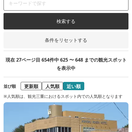
検索する
条件をリセットする
現在 27ページ目 654件中 625 〜 648 までの観光スポット
を表示中
更新順
人気順
近い順
並び順
※人気順は、観光三重におけるスポット内での人気順となります