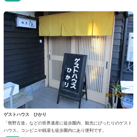
ゲストハウス ひかり
「熊野古道」などの世界遺産に徒歩圏内、観光にぴったりのゲスト
ハウス。コンビニや銭湯も徒歩圏内にあり便利です。