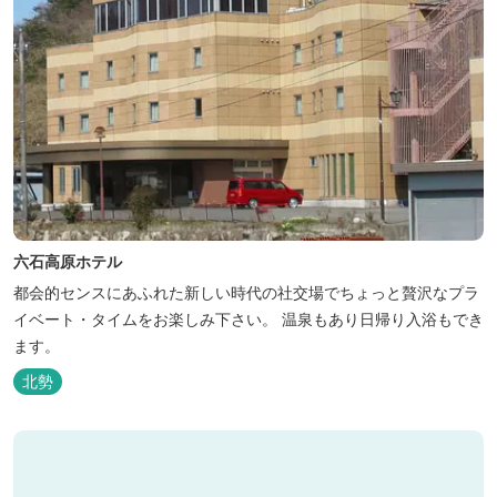
六石高原ホテル
都会的センスにあふれた新しい時代の社交場でちょっと贅沢なプラ
イベート・タイムをお楽しみ下さい。 温泉もあり日帰り入浴もでき
ます。
北勢