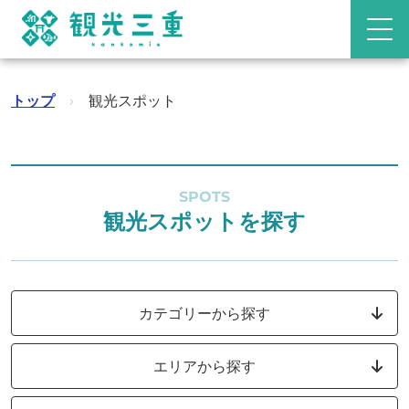
トップ
›
観光スポット
SPOTS
観光スポットを探す
カテゴリーから探す
エリアから探す