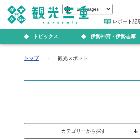
Languages
レポート記
トピックス
伊勢神宮・伊勢志摩
トップ
›
観光スポット
カテゴリーから探す