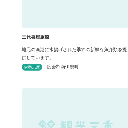
三代喜屋旅館
地元の漁港に水揚げされた季節の新鮮な魚介類を提
供しています。
度会郡南伊勢町
伊勢志摩