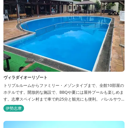
ヴィラダイオーリゾート
トリプルルームからファミリー・メゾンタイプまで、全館10部屋の
ホテルです。開放的な施設で、BBQや夏には屋外プールも楽しめま
す。志摩スペイン村まで車で約25分と観光にも便利。 バレルサウ
ナをはじめました。
伊勢志摩