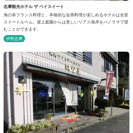
志摩観光ホテル ザ ベイスイート
海の幸フランス料理と、本格的な会席料理が楽しめるホテルは全室
スイートルーム。屋上庭園からは美しいリアス海岸をパノラマで望
むことができます。
伊勢志摩