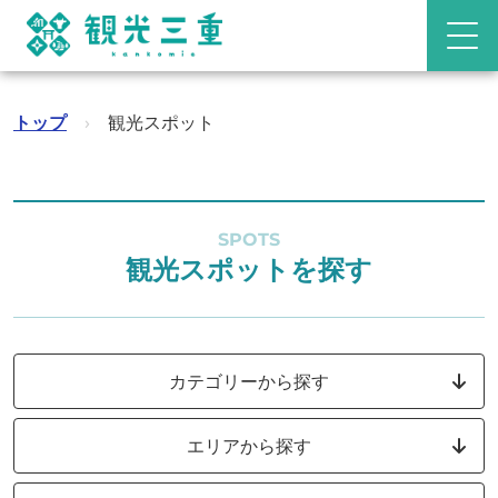
トップ
›
観光スポット
SPOTS
観光スポットを探す
カテゴリーから探す
エリアから探す