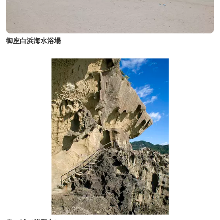
御座白浜海水浴場