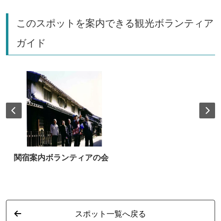
このスポットを案内できる観光ボランティア
ガイド
関宿案内ボランティアの会
スポット一覧へ戻る