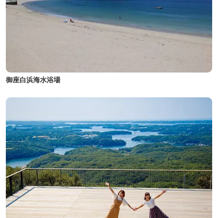
御座白浜海水浴場