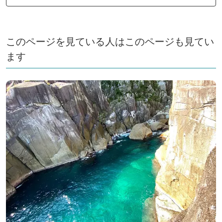
このページを見ている人はこのページも見てい
ます