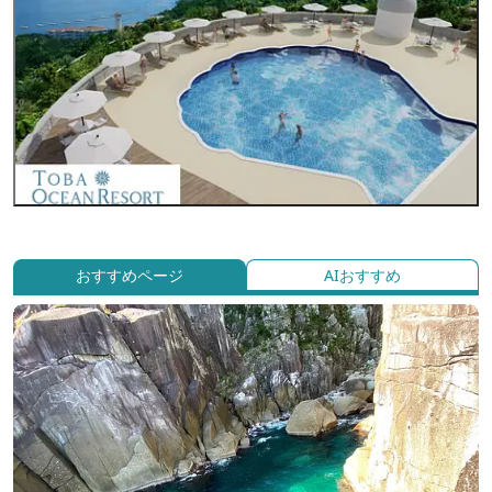
おすすめページ
AIおすすめ