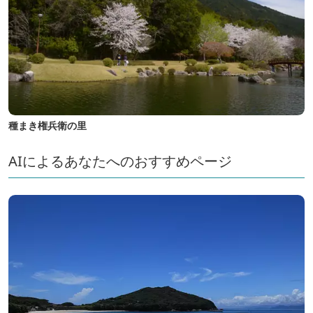
種まき権兵衛の里
AIによるあなたへのおすすめページ