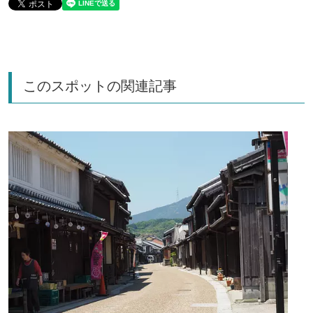
このスポットの関連記事