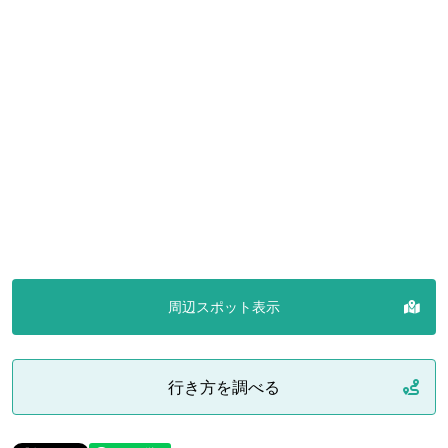
周辺スポット表示
行き方を調べる