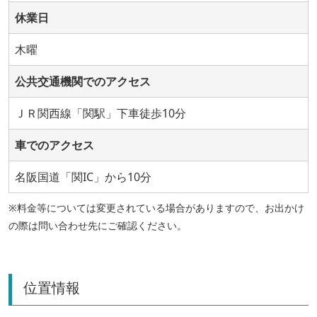
休業日
木曜
公共交通機関でのアクセス
ＪＲ関西線「関駅」下車徒歩10分
車でのアクセス
名阪国道「関IC」から10分
※料金等については変更されている場合がありますので、お出かけ
の際は問い合わせ先にご確認ください。
位置情報