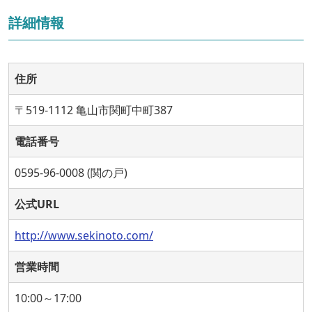
詳細情報
住所
〒519-1112 亀山市関町中町387
電話番号
0595-96-0008 (関の戸)
公式URL
http://www.sekinoto.com/
営業時間
10:00～17:00