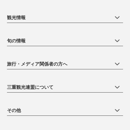
観光情報
旬の情報
旅行・メディア関係者の方へ
三重観光連盟について
その他