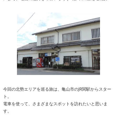
今回の北勢エリアを巡る旅は、亀山市のJR関駅からスター
ト。
電車を使って、さまざまなスポットを訪れたいと思いま
す。