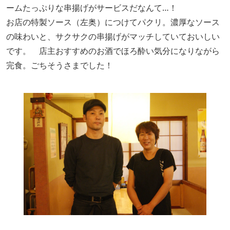
ームたっぷりな串揚げがサービスだなんて…！
お店の特製ソース（左奥）につけてパクリ。濃厚なソース
の味わいと、サクサクの串揚げがマッチしていておいしい
です。 店主おすすめのお酒でほろ酔い気分になりながら
完食。ごちそうさまでした！