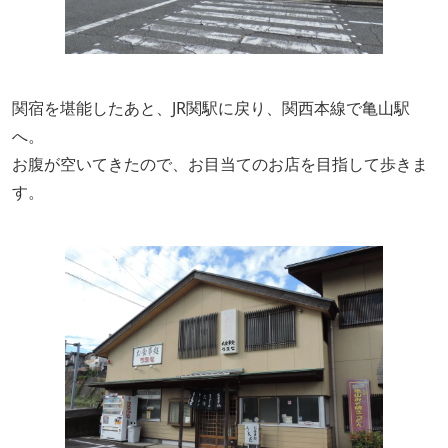
関宿を堪能したあと、JR関駅に戻り、関西本線で亀山駅
へ。
お腹が空いてきたので、お目当てのお店を目指して歩きま
す。