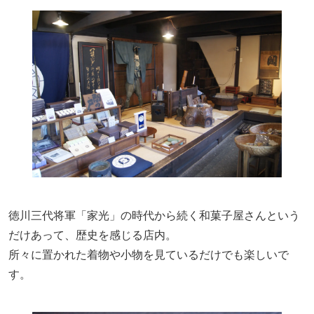
徳川三代将軍「家光」の時代から続く和菓子屋さんという
だけあって、歴史を感じる店内。
所々に置かれた着物や小物を見ているだけでも楽しいで
す。