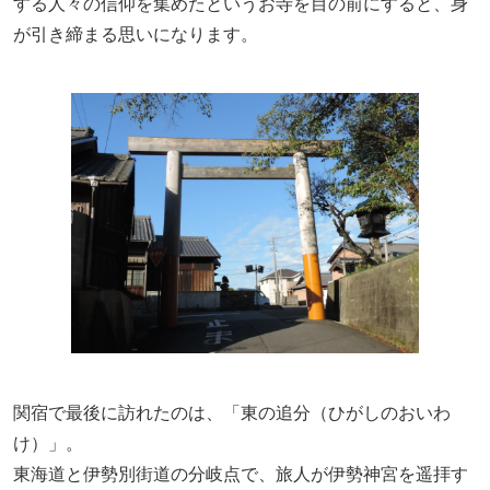
する人々の信仰を集めたというお寺を目の前にすると、身
が引き締まる思いになります。
関宿で最後に訪れたのは、「東の追分（ひがしのおいわ
け）」。
東海道と伊勢別街道の分岐点で、旅人が伊勢神宮を遥拝す