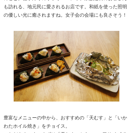
も訪れる、地元民に愛されるお店です。和紙を使った照明
の優しい光に癒されますね。女子会の会場にも良さそう！
豊富なメニューの中から、おすすめの「天むす」と「いか
わたホイル焼き」をチョイス。