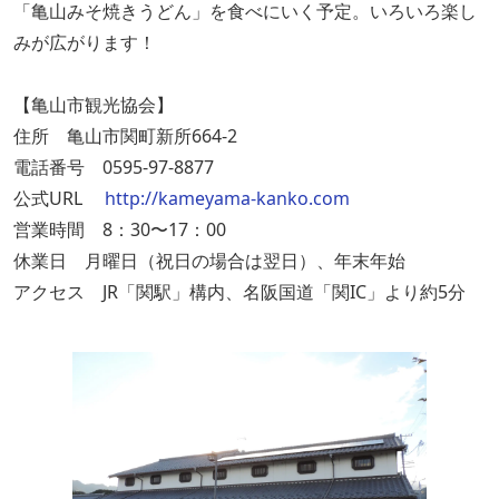
「亀山みそ焼きうどん」を食べにいく予定。いろいろ楽し
みが広がります！
【亀山市観光協会】
住所 亀山市関町新所664-2
電話番号 0595-97-8877
公式URL
http://kameyama-kanko.com
営業時間 8：30〜17：00
休業日 月曜日（祝日の場合は翌日）、年末年始
アクセス JR「関駅」構内、名阪国道「関IC」より約5分