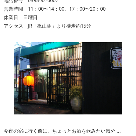
電話番号 0595-82-6007
営業時間 11：00〜14：00、17：00〜20：00
休業日 日曜日
アクセス JR「亀山駅」より徒歩約15分
今夜の宿に行く前に、ちょっとお酒を飲みたい気分…。