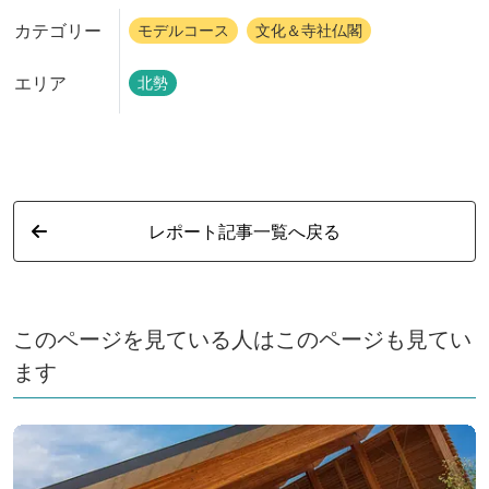
カテゴリー
モデルコース
文化＆寺社仏閣
エリア
北勢
レポート記事一覧へ戻る
このページを見ている人はこのページも見てい
ます