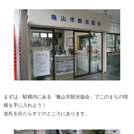
まずは、駅構内にある「亀山市観光協会」でこのまちの情
報を手に入れよう！
改札を出たらすぐのところにあります。