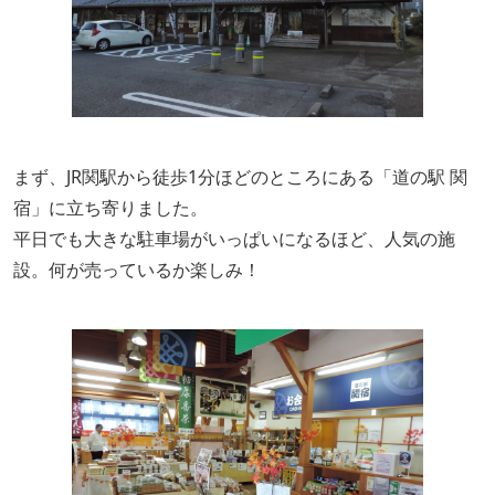
まず、JR関駅から徒歩1分ほどのところにある「道の駅 関
宿」に立ち寄りました。
平日でも大きな駐車場がいっぱいになるほど、人気の施
設。何が売っているか楽しみ！