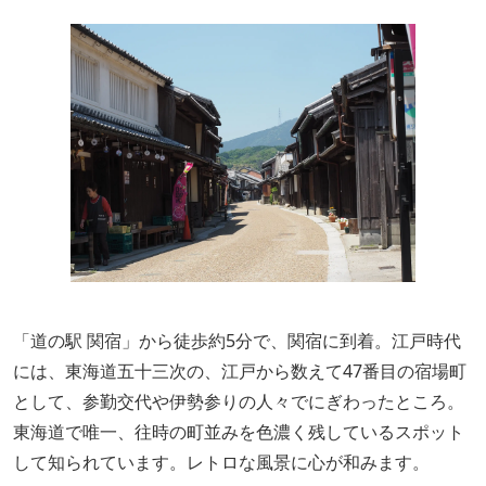
「道の駅 関宿」から徒歩約5分で、関宿に到着。江戸時代
には、東海道五十三次の、江戸から数えて47番目の宿場町
として、参勤交代や伊勢参りの人々でにぎわったところ。
東海道で唯一、往時の町並みを色濃く残しているスポット
して知られています。レトロな風景に心が和みます。