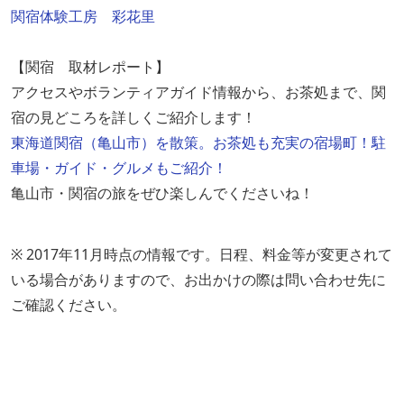
関宿体験工房 彩花里
【関宿 取材レポート】
アクセスやボランティアガイド情報から、お茶処まで、関
宿の見どころを詳しくご紹介します！
東海道関宿（亀山市）を散策。お茶処も充実の宿場町！駐
車場・ガイド・グルメもご紹介！
亀山市・関宿の旅をぜひ楽しんでくださいね！
※ 2017年11月時点の情報です。日程、料金等が変更されて
いる場合がありますので、お出かけの際は問い合わせ先に
ご確認ください。