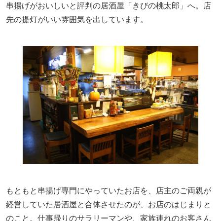
串揚げがおいしいと評判の居酒屋「きびの桃太郎」へ。店
先の提灯がいい雰囲気を出しています。
もともと串揚げ専門にやっていたお店を、店主のご両親が
経営していた居酒屋と合体させたのが、お店のはじまりと
のこと。仕事帰りのサラリーマンや、家族連れのお客さん