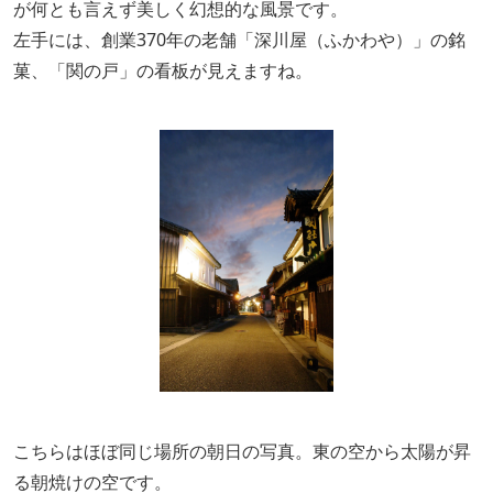
が何とも言えず美しく幻想的な風景です。
左手には、創業370年の老舗「深川屋（ふかわや）」の銘
菓、「関の戸」の看板が見えますね。
こちらはほぼ同じ場所の朝日の写真。東の空から太陽が昇
る朝焼けの空です。