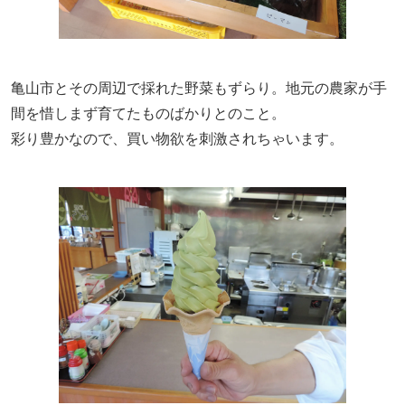
亀山市とその周辺で採れた野菜もずらり。地元の農家が手
間を惜しまず育てたものばかりとのこと。
彩り豊かなので、買い物欲を刺激されちゃいます。