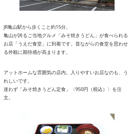
JR亀山駅から歩くこと約15分。
亀山が誇るご当地グルメ「みそ焼きうどん」が食べられる
お店「うえだ食堂」に到着です。昔ながらの食堂を思わせ
る外観に期待感が高まります。
アットホームな雰囲気の店内。入りやすいお店なのも、う
れしいです。
迷わず「みそ焼きうどん定食」〈950円（税込）〉を注
文。