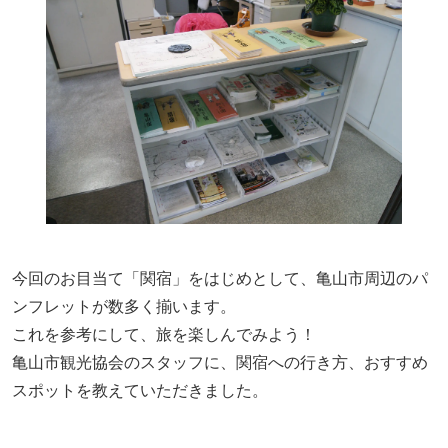
今回のお目当て「関宿」をはじめとして、亀山市周辺のパ
ンフレットが数多く揃います。
これを参考にして、旅を楽しんでみよう！
亀山市観光協会のスタッフに、関宿への行き方、おすすめ
スポットを教えていただきました。