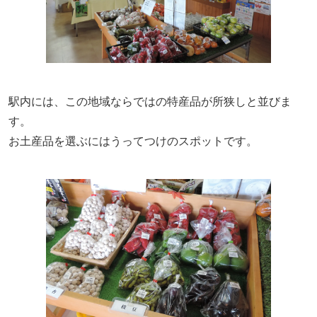
駅内には、この地域ならではの特産品が所狭しと並びま
す。
お土産品を選ぶにはうってつけのスポットです。