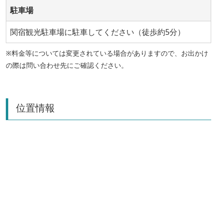
駐車場
関宿観光駐車場に駐車してください（徒歩約5分）
※料金等については変更されている場合がありますので、お出かけ
の際は問い合わせ先にご確認ください。
位置情報