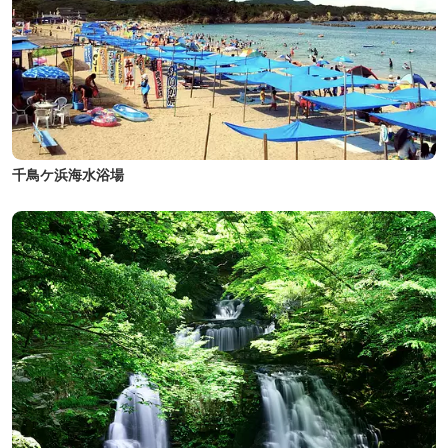
千鳥ケ浜海水浴場