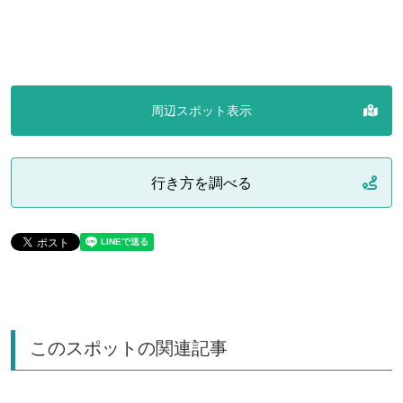
周辺スポット表示
行き方を調べる
このスポットの関連記事