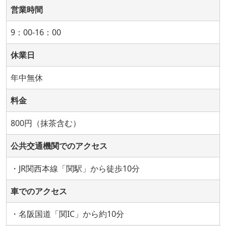
営業時間
9：00-16：00
休業日
年中無休
料金
800円（抹茶含む）
公共交通機関でのアクセス
・JR関西本線「関駅」から徒歩10分
車でのアクセス
・名阪国道「関IC」から約10分