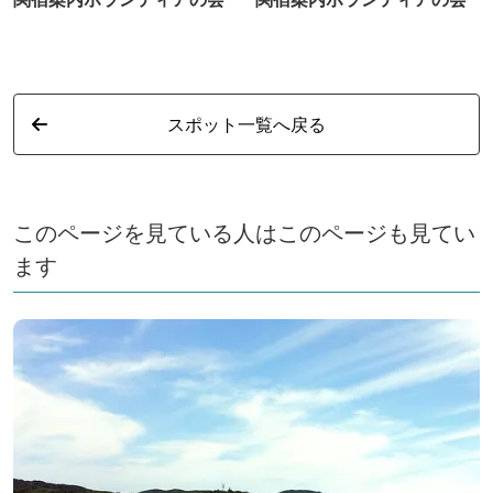
スポット一覧へ戻る
このページを見ている人はこのページも見てい
ます