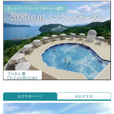
おすすめページ
AIおすすめ