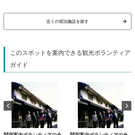
近くの宿泊施設を探す
このスポットを案内できる観光ボランティア
ガイド
関宿案内ボランティアの会
関宿案内ボランティアの会