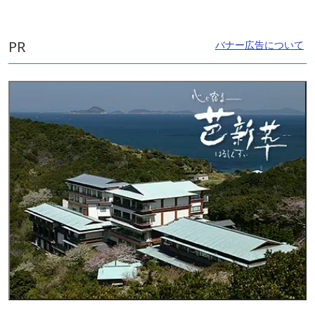
PR
バナー広告について