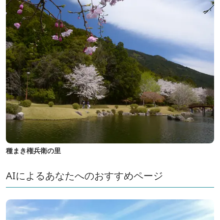
種まき権兵衛の里
AIによるあなたへのおすすめページ