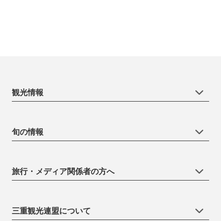
観光情報
旬の情報
旅行・メディア関係者の方へ
三重観光連盟について