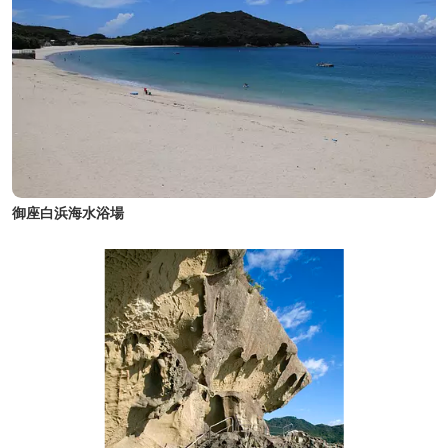
御座白浜海水浴場