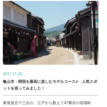
2017.11.20
亀山市・関宿を最高に楽しむモデルコース♪ 人気スポ
ットを巡ってみました！
東海道五十三次の、江戸から数えて47番目の宿場町