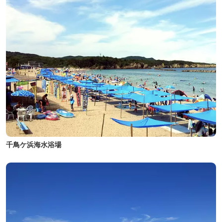
千鳥ケ浜海水浴場