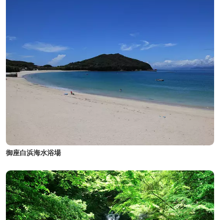
御座白浜海水浴場