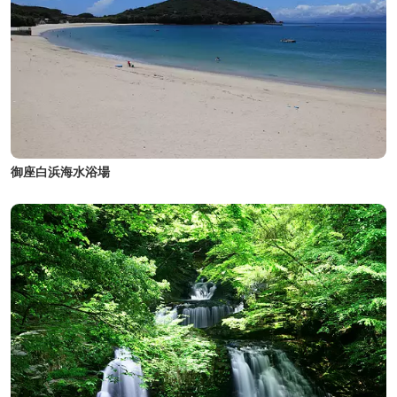
御座白浜海水浴場