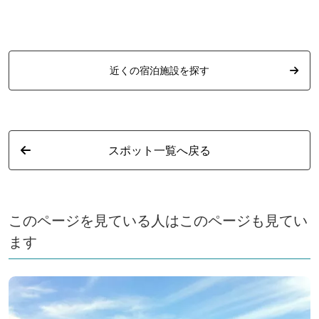
近くの宿泊施設を探す
スポット一覧へ戻る
このページを見ている人はこのページも見てい
ます