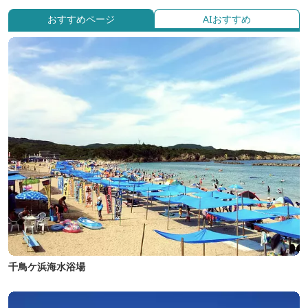
おすすめページ
AIおすすめ
千鳥ケ浜海水浴場