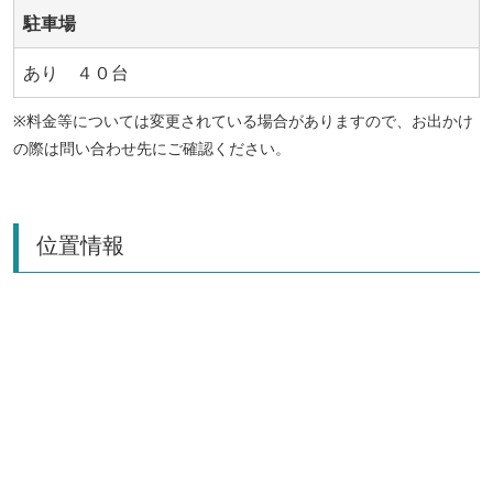
駐車場
あり ４０台
※料金等については変更されている場合がありますので、お出かけ
の際は問い合わせ先にご確認ください。
位置情報