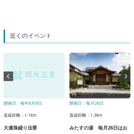
近くのイベント
開催日：毎年8月9日
開催日：毎月26日
直線距離：1.1km
直線距離：1.3km
大連珠繰り法要
みたすの湯 毎月26日はお