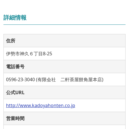
詳細情報
住所
伊勢市神久６丁目8-25
電話番号
0596-23-3040 (有限会社 二軒茶屋餅角屋本店)
公式URL
http://www.kadoyahonten.co.jp
営業時間