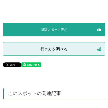
周辺スポット表示
行き方を調べる
このスポットの関連記事