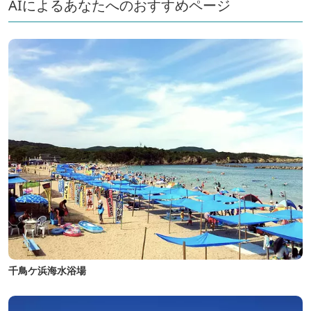
AIによるあなたへのおすすめページ
千鳥ケ浜海水浴場