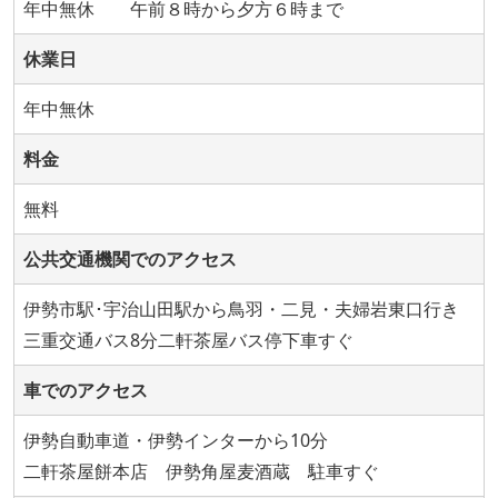
年中無休 午前８時から夕方６時まで
休業日
年中無休
料金
無料
公共交通機関でのアクセス
伊勢市駅･宇治山田駅から鳥羽・二見・夫婦岩東口行き
三重交通バス8分二軒茶屋バス停下車すぐ
車でのアクセス
伊勢自動車道・伊勢インターから10分
二軒茶屋餅本店 伊勢角屋麦酒蔵 駐車すぐ