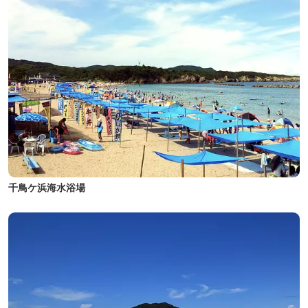
千鳥ケ浜海水浴場