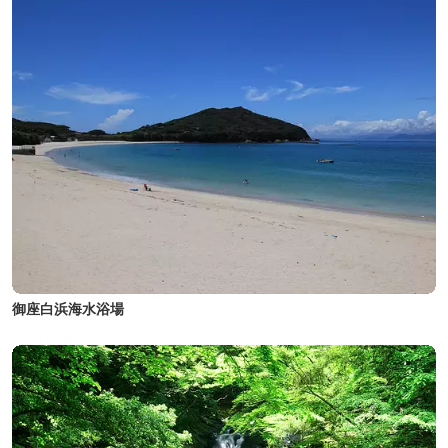
御座白浜海水浴場