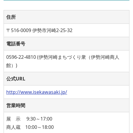
住所
〒516-0009 伊勢市河崎2-25-32
電話番号
0596-22-4810 (伊勢河崎まちづくり衆（伊勢河崎商人
館）)
公式URL
http://www.isekawasaki.jp/
営業時間
展 示 9:30～17:00
商人蔵 10:00～18:00