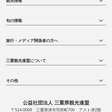
観光情報
旬の情報
旅行・メディア関係者の方へ
三重観光連盟について
その他
公益社団法人 三重県観光連盟
〒514-0009 三重県津市羽所町700 アスト津2階