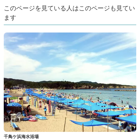
このページを見ている人はこのページも見てい
ます
千鳥ケ浜海水浴場