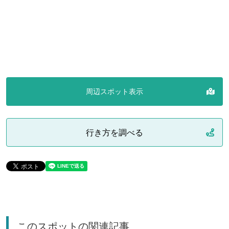
周辺スポット表示
行き方を調べる
このスポットの関連記事