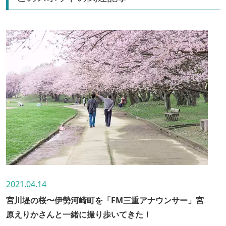
2021.04.14
宮川堤の桜〜伊勢河崎町を「FM三重アナウンサー」宮
原えりかさんと一緒に撮り歩いてきた！