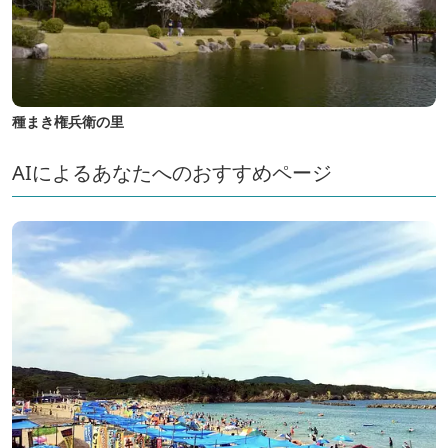
種まき権兵衛の里
AIによるあなたへのおすすめページ