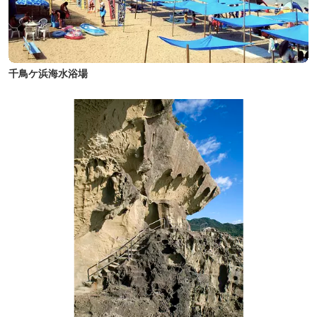
千鳥ケ浜海水浴場