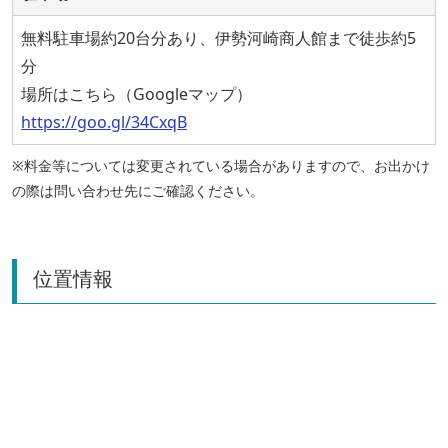
無料駐車場約20台分あり、伊勢河崎商人館まで徒歩約5
分
場所はこちら（Googleマップ）
https://goo.gl/34CxqB
※料金等については変更されている場合がありますので、お出かけ
の際は問い合わせ先にご確認ください。
位置情報