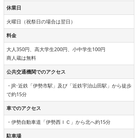
休業日
火曜日（祝祭日の場合は翌日）
料金
大人350円、高大学生200円、小中学生100円
商人蔵は無料
公共交通機関でのアクセス
・JR･近鉄「伊勢市駅」及び「近鉄宇治山田駅」から徒歩
で約15分
車でのアクセス
・伊勢自動車道「伊勢西ＩＣ」から北へ約15分
駐車場