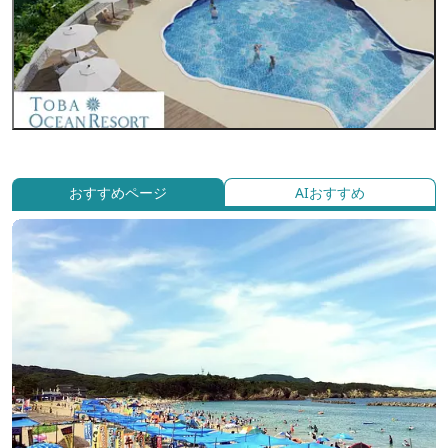
おすすめページ
AIおすすめ