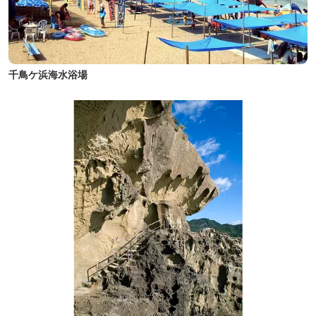
千鳥ケ浜海水浴場