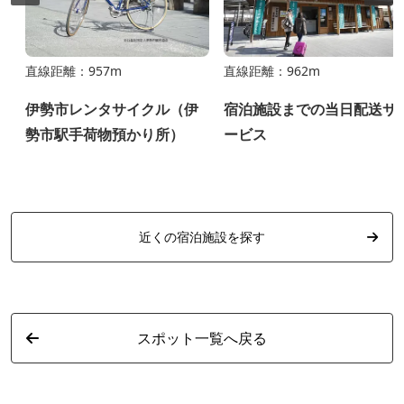
直線距離：957m
直線距離：962m
伊勢市レンタサイクル（伊
宿泊施設までの当日配送サ
勢市駅手荷物預かり所）
ービス
近くの宿泊施設を探す
スポット一覧へ戻る