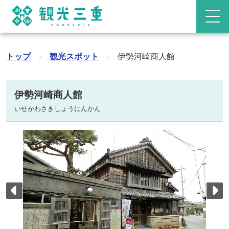
トップ
›
観光スポット
›
伊勢河崎商人館
伊勢河崎商人館
いせかわさきしょうにんかん