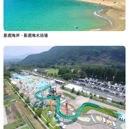
新鹿海岸・新鹿海水浴場