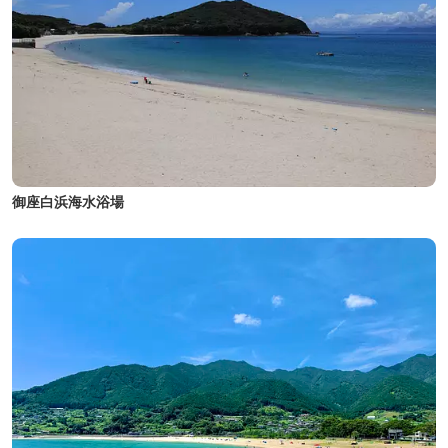
御座白浜海水浴場