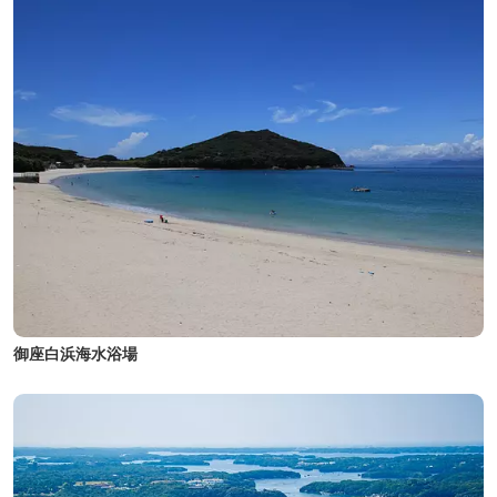
御座白浜海水浴場