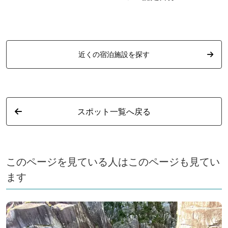
近くの宿泊施設を探す
スポット一覧へ戻る
このページを見ている人はこのページも見てい
ます