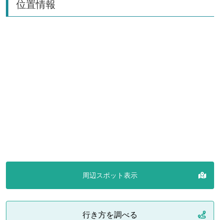
位置情報
周辺スポット表示
行き方を調べる