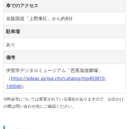
車でのアクセス
名阪国道「上野東IC」から約8分
駐車場
あり
備考
伊賀市デジタルミュージアム「芭蕉翁故郷塚」
（
https://adeac.jp/iga-city/catalog/mp403810-
100040
）
※料金等については変更されている場合がありますので、お出かけ
の際は問い合わせ先にご確認ください。