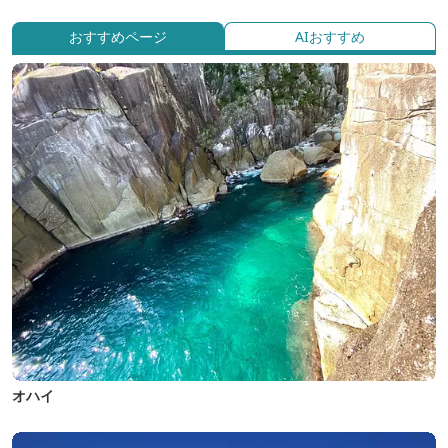
おすすめページ
AIおすすめ
オハイ