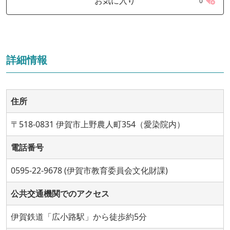
お気に入り
0
詳細情報
住所
〒518-0831 伊賀市上野農人町354（愛染院内）
電話番号
0595-22-9678 (伊賀市教育委員会文化財課)
公共交通機関でのアクセス
伊賀鉄道「広小路駅」から徒歩約5分