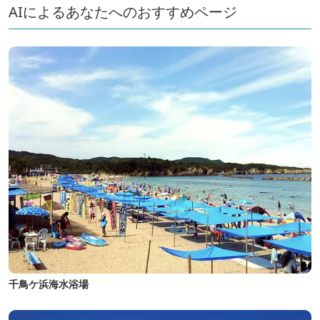
AIによるあなたへのおすすめページ
千鳥ケ浜海水浴場