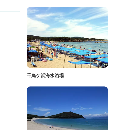
千鳥ケ浜海水浴場