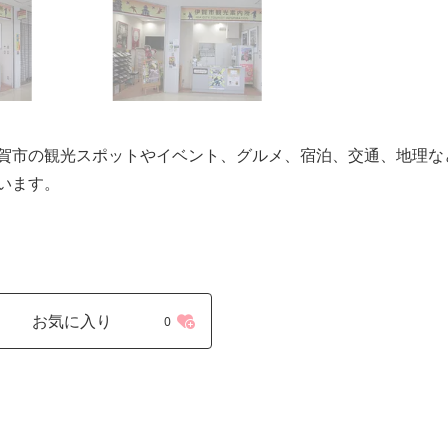
賀市の観光スポットやイベント、グルメ、宿泊、交通、地理な
います。
お気に入り
0