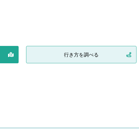
行き方を調べる