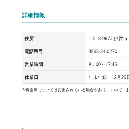
詳細情報
住所
〒518-0873 
電話番号
0595-24-0270
営業時間
9：00～17:45
休業日
年末年始、12月29
※料金等については変更されている場合がありますので、