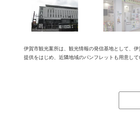
伊賀市観光案所は、観光情報の発信基地として、伊
提供をはじめ、近隣地域のパンフレットも用意して