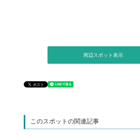
周辺スポット表示
このスポットの関連記事