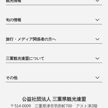
観光情報
旬の情報
旅行・メディア関係者の方へ
三重観光連盟について
その他
公益社団法人 三重県観光連盟
〒514-0009 三重県津市羽所町700 アスト津2階