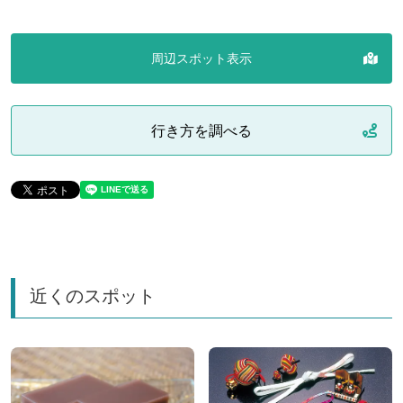
周辺スポット表示
行き方を調べる
近くのスポット