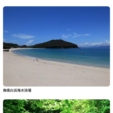
御座白浜海水浴場