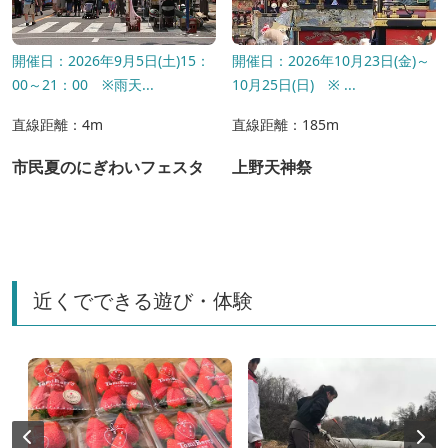
開催日：2026年9月5日(土)15：
開催日：2026年10月23日(金)～
00～21：00 ※雨天...
10月25日(日) ※ ...
直線距離：4m
直線距離：185m
市民夏のにぎわいフェスタ
上野天神祭
近くでできる遊び・体験