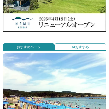
おすすめページ
AIおすすめ