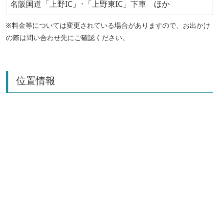
名阪国道「上野IC」･「上野東IC」下車 ほか
※料金等については変更されている場合がありますので、お出かけ
の際は問い合わせ先にご確認ください。
位置情報