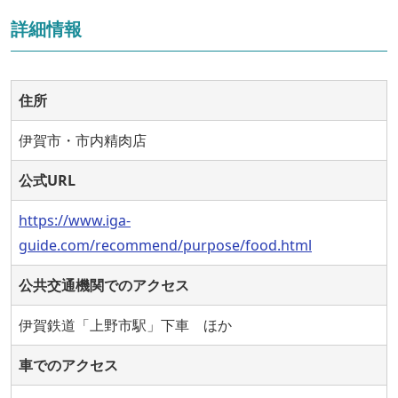
詳細情報
住所
伊賀市・市内精肉店
公式URL
https://www.iga-
guide.com/recommend/purpose/food.html
公共交通機関でのアクセス
伊賀鉄道「上野市駅」下車 ほか
車でのアクセス