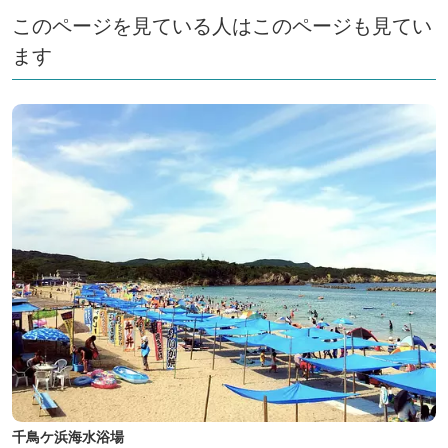
このページを見ている人はこのページも見てい
ます
千鳥ケ浜海水浴場