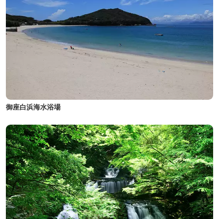
御座白浜海水浴場