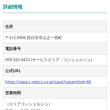
詳細情報
住所
〒512-0906 四日市市山之一色町
電話番号
059-332-0423 (サービスエリア・コンシェルジュ)
公式URL
https://sapa.c-nexco.co.jp/sapa?sapainfoid=60
営業時間
（エリアコンシェルジュ）