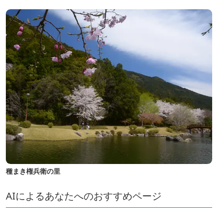
種まき権兵衛の里
AIによるあなたへのおすすめページ