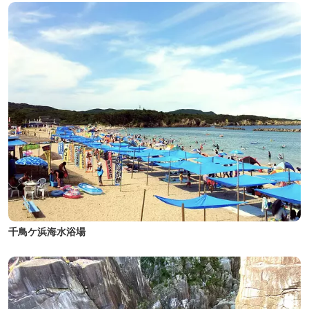
千鳥ケ浜海水浴場