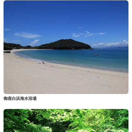
御座白浜海水浴場