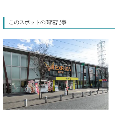
このスポットの関連記事