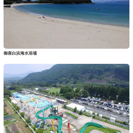
御座白浜海水浴場