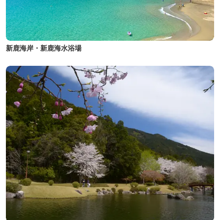
新鹿海岸・新鹿海水浴場