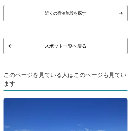
近くの宿泊施設を探す
スポット一覧へ戻る
このページを見ている人はこのページも見てい
ます