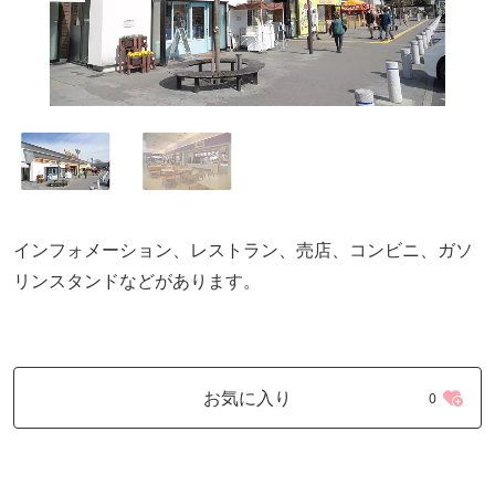
インフォメーション、レストラン、売店、コンビニ、ガソ
リンスタンドなどがあります。
お気に入り
0