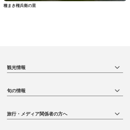
種まき権兵衛の里
観光情報
旬の情報
旅行・メディア関係者の方へ