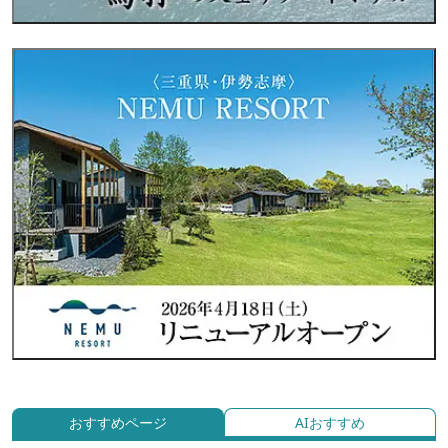
おすすめページ
AIおすすめ