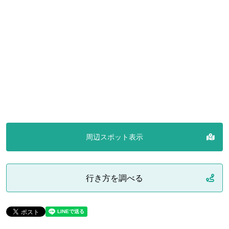
周辺スポット表示
行き方を調べる