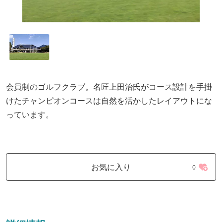
会員制のゴルフクラブ。名匠上田治氏がコース設計を手掛
けたチャンピオンコースは自然を活かしたレイアウトにな
っています。
お気に入り
0