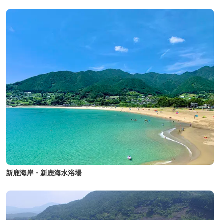
新鹿海岸・新鹿海水浴場