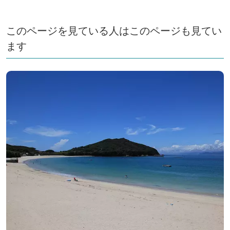
このページを見ている人はこのページも見てい
ます