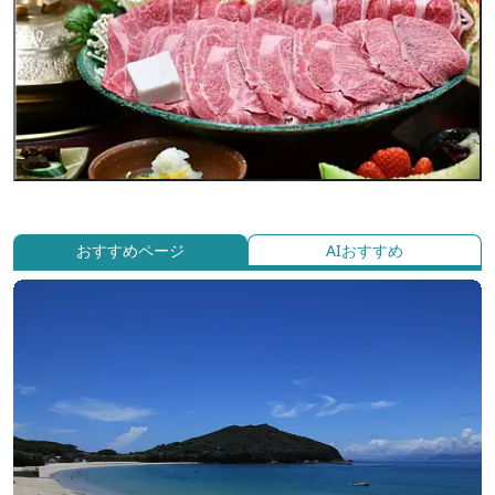
おすすめページ
AIおすすめ