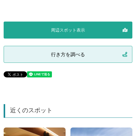
周辺スポット表示
行き方を調べる
近くのスポット