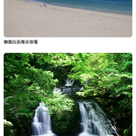
御座白浜海水浴場