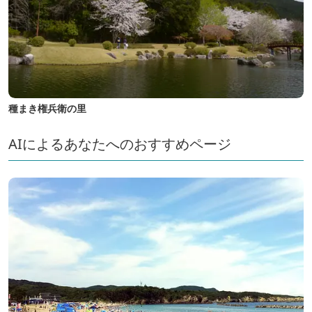
種まき権兵衛の里
AIによるあなたへのおすすめページ