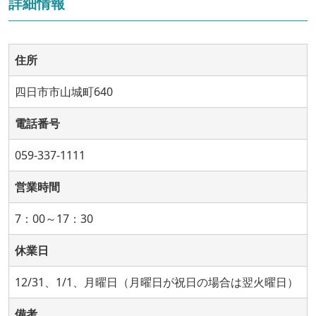
詳細情報
住所
四日市市山城町640
電話番号
059-337-1111
営業時間
7：00～17：30
休業日
12/31、1/1、月曜日（月曜日が祝日の場合は翌火曜日）
備考