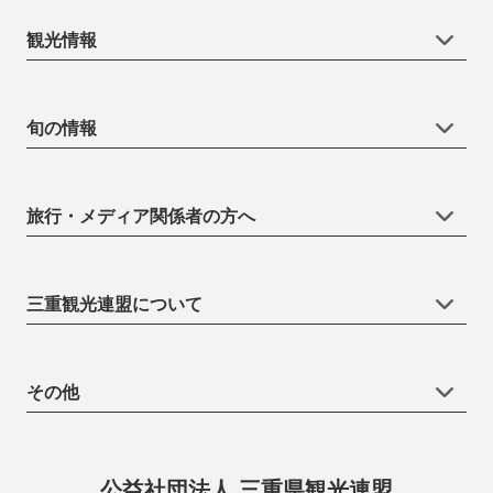
観光情報
旬の情報
旅行・メディア関係者の方へ
三重観光連盟について
その他
公益社団法人 三重県観光連盟