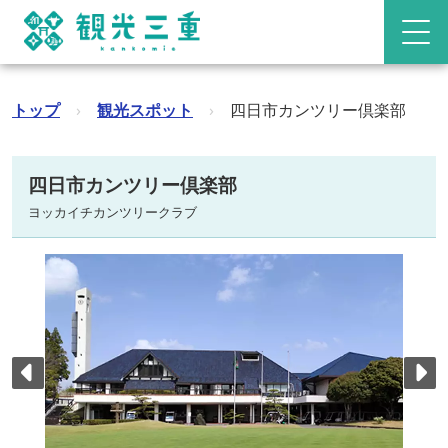
トップ
›
観光スポット
›
四日市カンツリー倶楽部
四日市カンツリー倶楽部
ヨッカイチカンツリークラブ