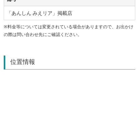
「あんしん みえリア」掲載店
※料金等については変更されている場合がありますので、お出かけ
の際は問い合わせ先にご確認ください。
位置情報