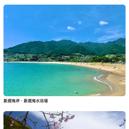
新鹿海岸・新鹿海水浴場