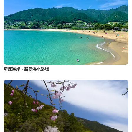
新鹿海岸・新鹿海水浴場