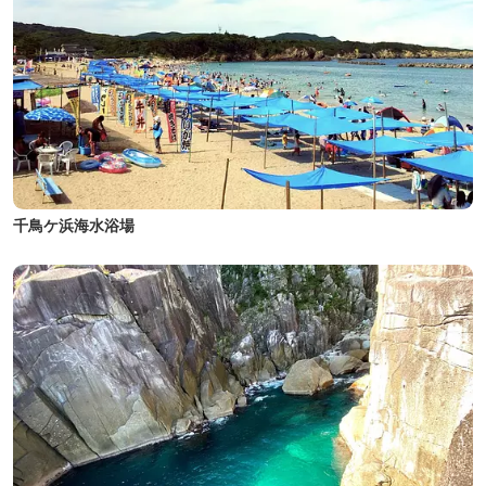
千鳥ケ浜海水浴場