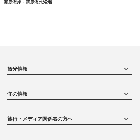
新鹿海岸・新鹿海水浴場
観光情報
旬の情報
旅行・メディア関係者の方へ