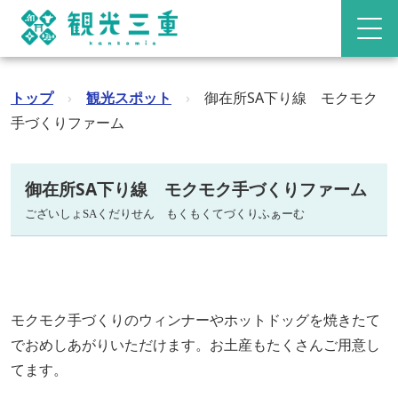
トップ
›
観光スポット
›
御在所SA下り線 モクモク
手づくりファーム
御在所SA下り線 モクモク手づくりファーム
ございしょSAくだりせん もくもくてづくりふぁーむ
モクモク手づくりのウィンナーやホットドッグを焼きたて
でおめしあがりいただけます。お土産もたくさんご用意し
てます。