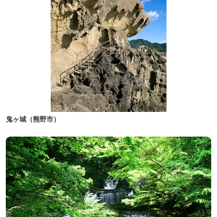
鬼ヶ城（熊野市）