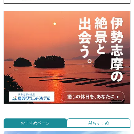
おすすめページ
AIおすすめ