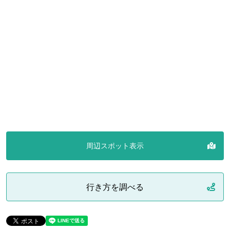
周辺スポット表示
行き方を調べる