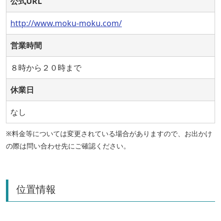
公式URL
http://www.moku-moku.com/
営業時間
８時から２０時まで
休業日
なし
※料金等については変更されている場合がありますので、お出かけ
の際は問い合わせ先にご確認ください。
位置情報