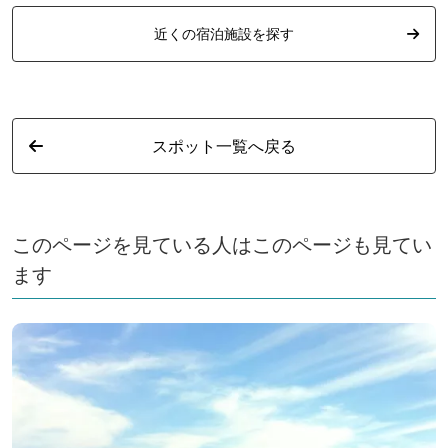
近くの宿泊施設を探す
スポット一覧へ戻る
このページを見ている人はこのページも見てい
ます