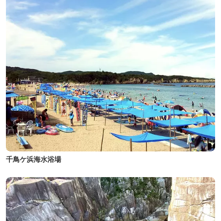
千鳥ケ浜海水浴場