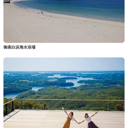
御座白浜海水浴場