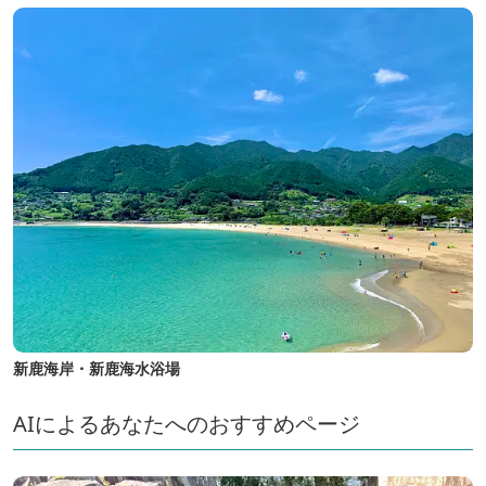
新鹿海岸・新鹿海水浴場
AIによるあなたへのおすすめページ