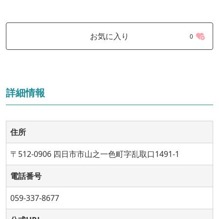
お気に入り
0
詳細情報
住所
〒512-0906 四日市市山之一色町字乱取口1491-1
電話番号
059-337-8677