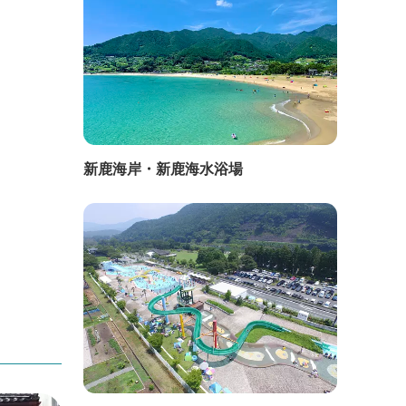
新鹿海岸・新鹿海水浴場