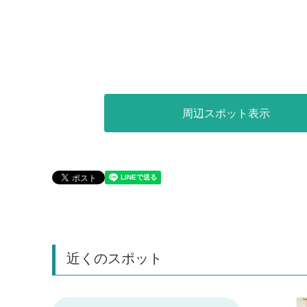
周辺スポット表示
近くのスポット