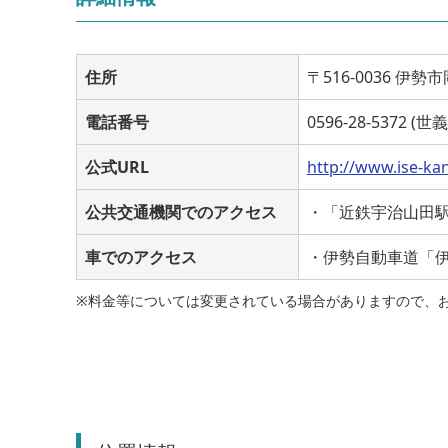
住所
〒516-0036 伊勢市
電話番号
0596-28-5372 (世
公式URL
http://www.ise-kan
公共交通機関でのアクセス
・「近鉄宇治山田駅
車でのアクセス
・伊勢自動車道「伊
※料金等については変更されている場合がありますので、