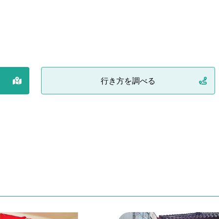
行き方を調べる