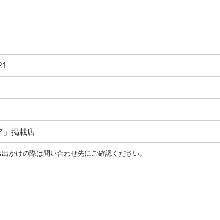
21
ア」掲載店
お出かけの際は問い合わせ先にご確認ください。