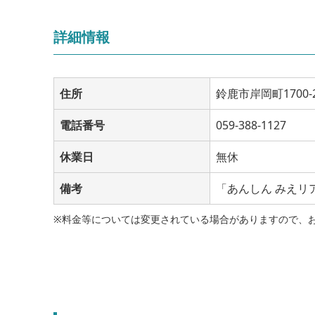
詳細情報
住所
鈴鹿市岸岡町1700-
電話番号
059-388-1127
休業日
無休
備考
「あんしん みえリ
※料金等については変更されている場合がありますので、