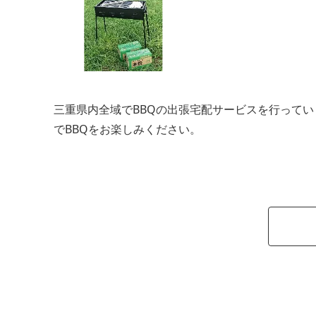
三重県内全域でBBQの出張宅配サービスを行って
でBBQをお楽しみください。