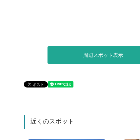
周辺スポット表示
近くのスポット