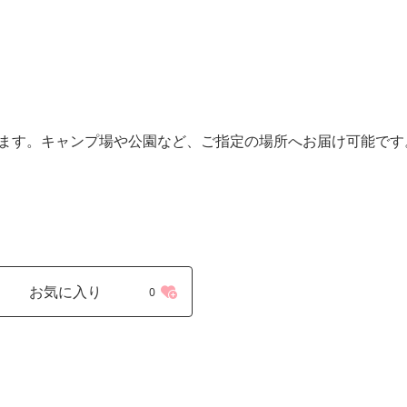
います。キャンプ場や公園など、ご指定の場所へお届け可能です
お気に入り
0