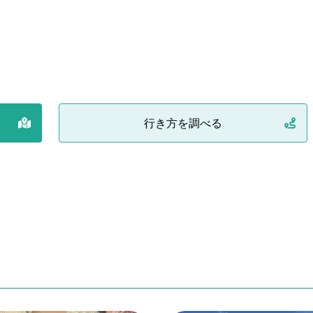
行き方を調べる