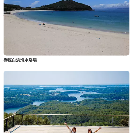
御座白浜海水浴場