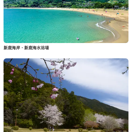
新鹿海岸・新鹿海水浴場