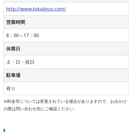
http://www.tokaijozo.com/
営業時間
8：00～17：00
休業日
土・日・祝日
駐車場
有り
※料金等については変更されている場合がありますので、お出かけ
の際は問い合わせ先にご確認ください。