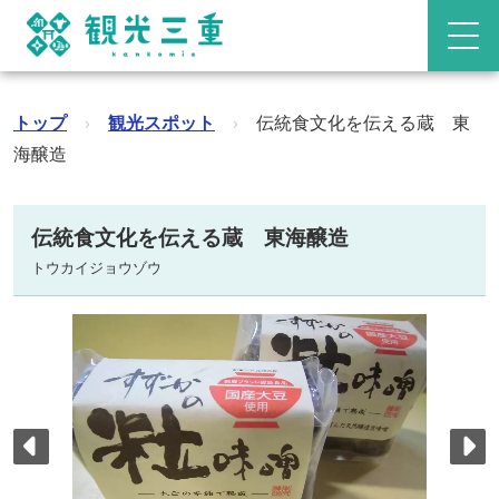
トップ
›
観光スポット
›
伝統食文化を伝える蔵 東
海醸造
伝統食文化を伝える蔵 東海醸造
トウカイジョウゾウ