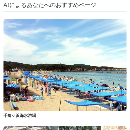
AIによるあなたへのおすすめページ
千鳥ケ浜海水浴場