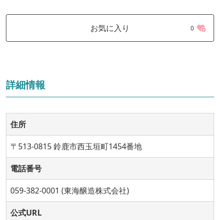
お気に入り
0
詳細情報
住所
〒513-0815 鈴鹿市西玉垣町1454番地
電話番号
059-382-0001 (東海醸造株式会社)
公式URL