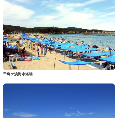
千鳥ケ浜海水浴場