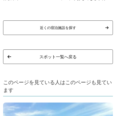
預かり
近くの宿泊施設を探す
スポット一覧へ戻る
このページを見ている人はこのページも見てい
ます