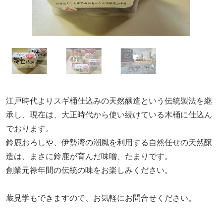
江戸時代よりスギ桶仕込みの天然醸造という伝統製法を継
承し、現在は、大正時代から使い続けている木桶に仕込ん
でおります。
鈴鹿おろしや、伊勢湾の潮風を利用する自然任せの天然醸
造は、まさに鈴鹿が育んだ味噌、たまりです。
創業元禄年間の伝統の味をお楽しみください。
蔵見学もできますので、お気軽にお問合せください。