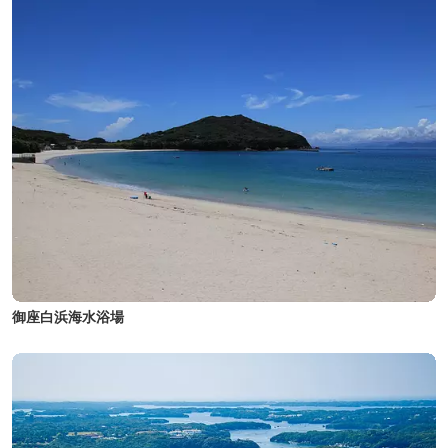
御座白浜海水浴場