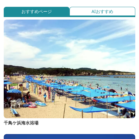
おすすめページ
AIおすすめ
千鳥ケ浜海水浴場