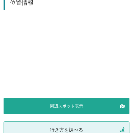
位置情報
周辺スポット表示
行き方を調べる