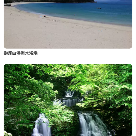
御座白浜海水浴場