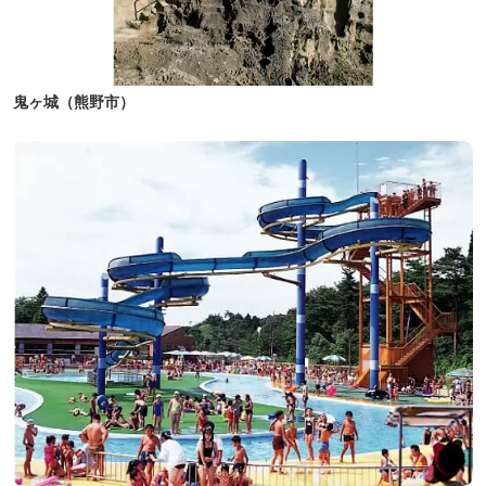
鬼ヶ城（熊野市）