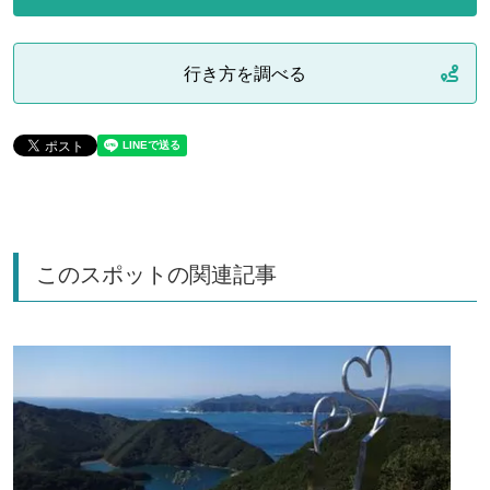
行き方を調べる
このスポットの関連記事