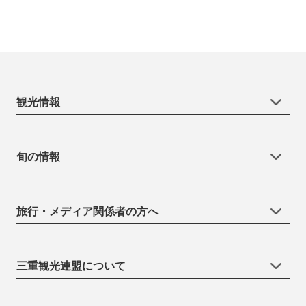
観光情報
旬の情報
旅行・メディア関係者の方へ
三重観光連盟について