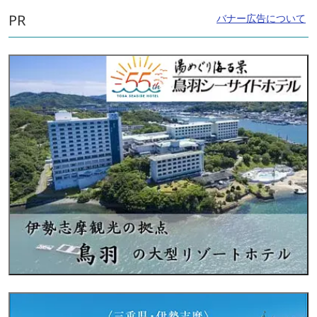
PR
バナー広告について