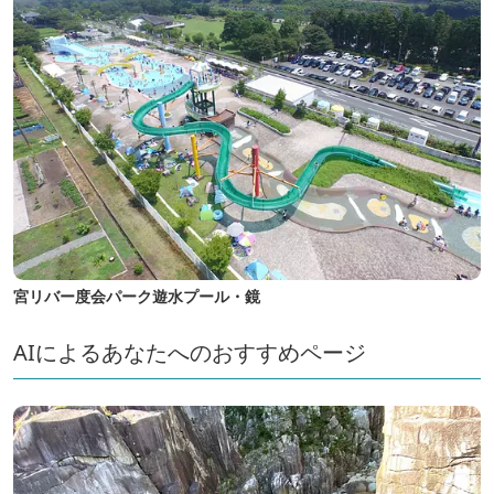
宮リバー度会パーク遊水プール・鏡
AIによるあなたへのおすすめページ