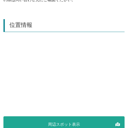
位置情報
周辺スポット表示