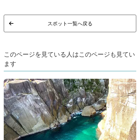
スポット一覧へ戻る
このページを見ている人はこのページも見てい
ます