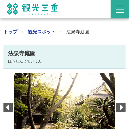
トップ
›
観光スポット
›
法泉寺庭園
法泉寺庭園
ほうせんじていえん