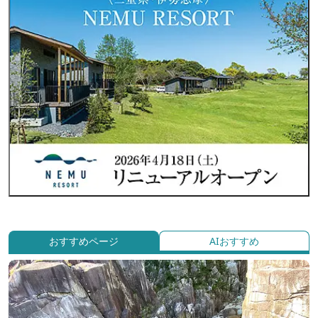
おすすめページ
AIおすすめ