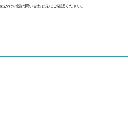
お出かけの際は問い合わせ先にご確認ください。