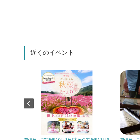
近くのイベント
年10月
開催日：2026年10月1日(木)〜2026年11月8
開催日：20