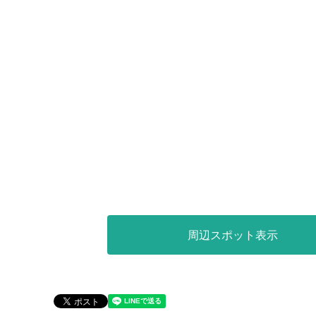
周辺スポット表示