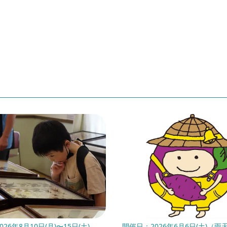
26年8月10日(月)〜15日(土)
開催日：2026年6月6日(土)（雨