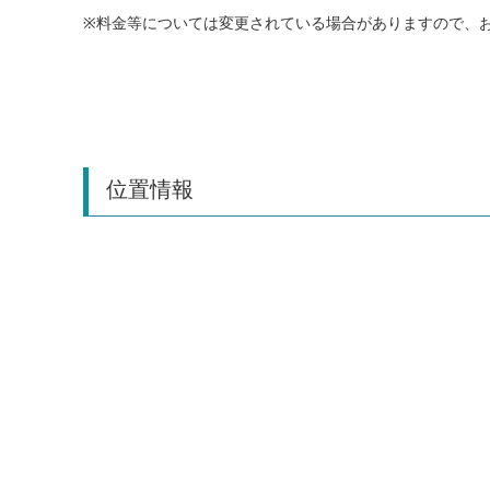
※料金等については変更されている場合がありますので、
位置情報