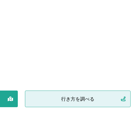
行き方を調べる