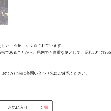
をした「石棺」が安置されています。
であることから、県内でも貴重な例として、昭和30年(1955
、おでかけ前に各問い合わせ先にご確認ください。
お気に入り
0