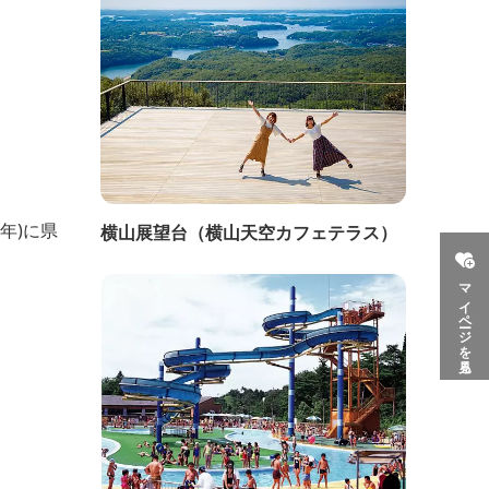
年)に県
横山展望台（横山天空カフェテラス）
マイページを見る