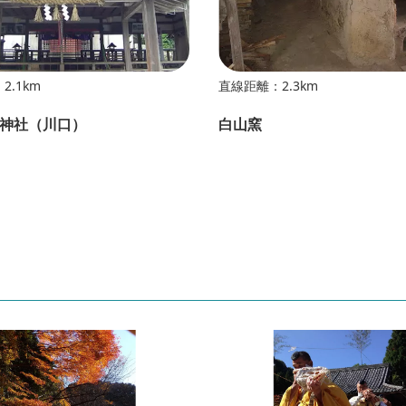
2.1km
直線距離：2.3km
神社（川口）
白山窯