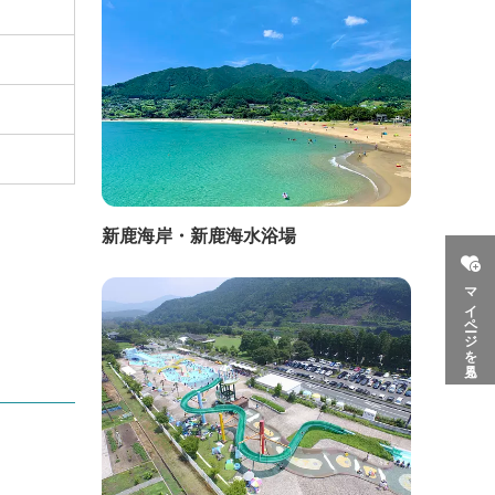
新鹿海岸・新鹿海水浴場
マイページを見る