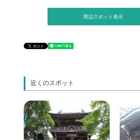
周辺スポット表示
近くのスポット