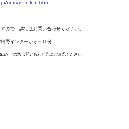
o.jp/ogm/excellent.htm
ますので、詳細はお問い合わせください。
嬉野インターから車10分
お出かけの際は問い合わせ先にご確認ください。