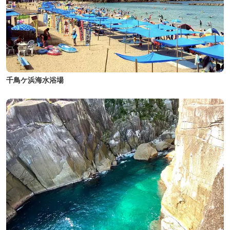
千鳥ケ浜海水浴場