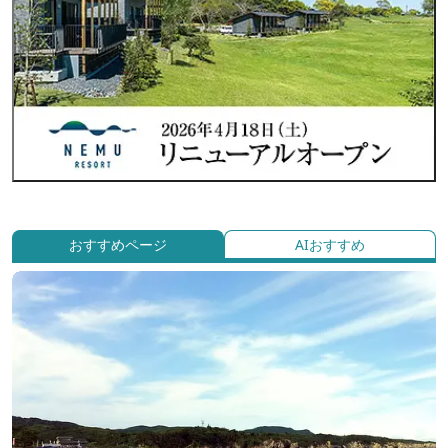
おすすめページ
AIおすすめ