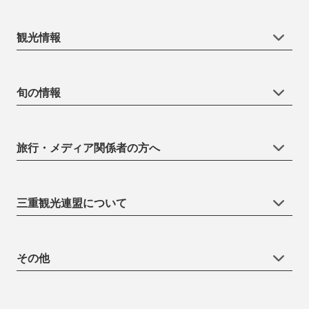
観光情報
旬の情報
旅行・メディア関係者の方へ
三重観光連盟について
その他