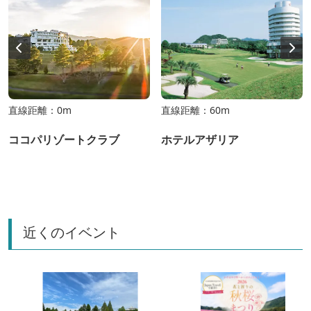
直線距離：0m
直線距離：60m
ココパリゾートクラブ
ホテルアザリア
近くのイベント