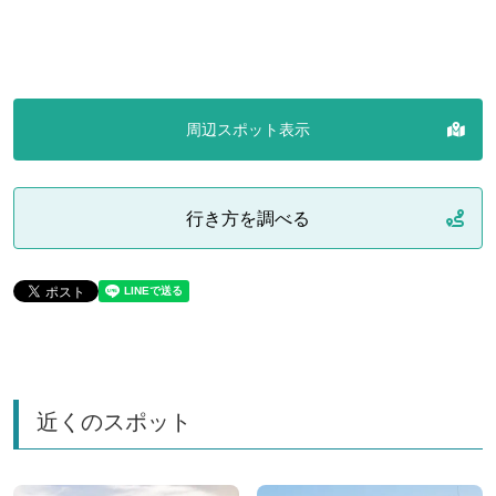
周辺スポット表示
行き方を調べる
近くのスポット