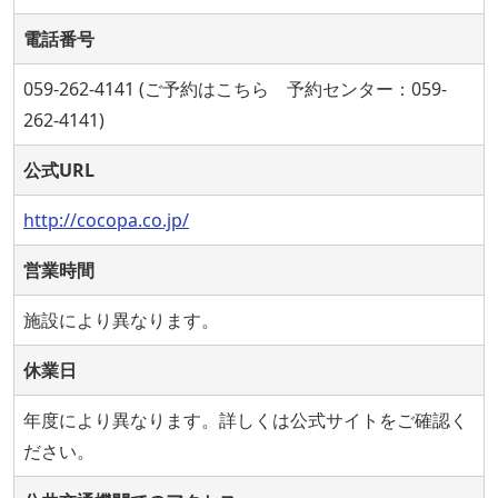
電話番号
059-262-4141 (ご予約はこちら 予約センター：059-
262-4141)
公式URL
http://cocopa.co.jp/
営業時間
施設により異なります。
休業日
年度により異なります。詳しくは公式サイトをご確認く
ださい。