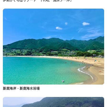
新鹿海岸・新鹿海水浴場