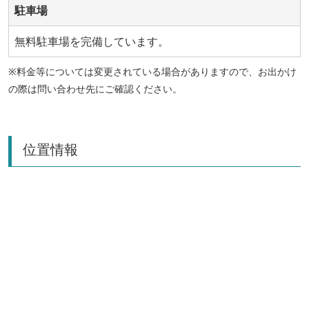
駐車場
無料駐車場を完備しています。
※料金等については変更されている場合がありますので、お出かけ
の際は問い合わせ先にご確認ください。
位置情報