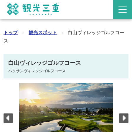
トップ
›
観光スポット
›
白山ヴィレッジゴルフコー
ス
白山ヴィレッジゴルフコース
ハクサンヴィレッジゴルフコース