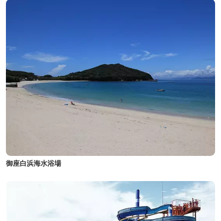
御座白浜海水浴場