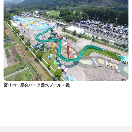
宮リバー度会パーク遊水プール・鏡