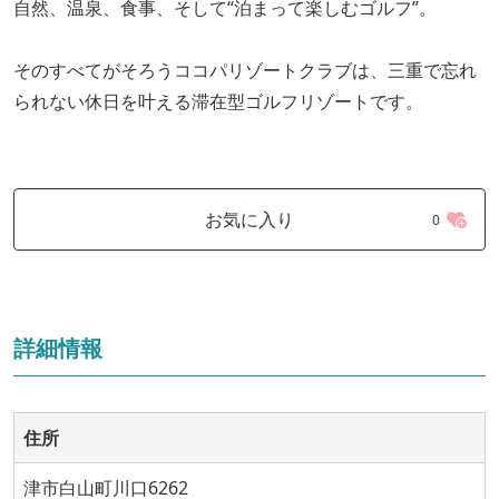
自然、温泉、食事、そして“泊まって楽しむゴルフ”。
そのすべてがそろうココパリゾートクラブは、三重で忘れ
られない休日を叶える滞在型ゴルフリゾートです。
お気に入り
0
詳細情報
住所
津市白山町川口6262