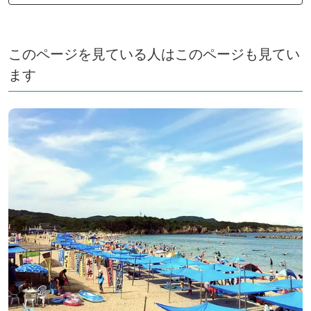
このページを見ている人はこのページも見てい
ます