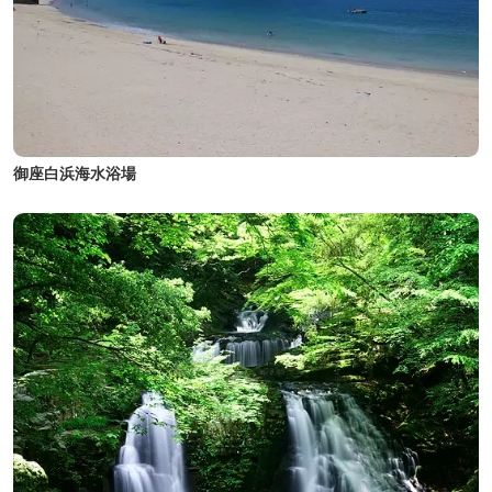
御座白浜海水浴場