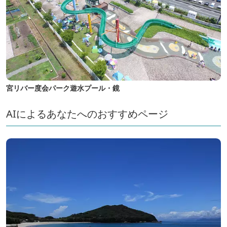
宮リバー度会パーク遊水プール・鏡
AIによるあなたへのおすすめページ