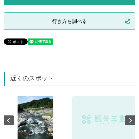
行き方を調べる
近くのスポット