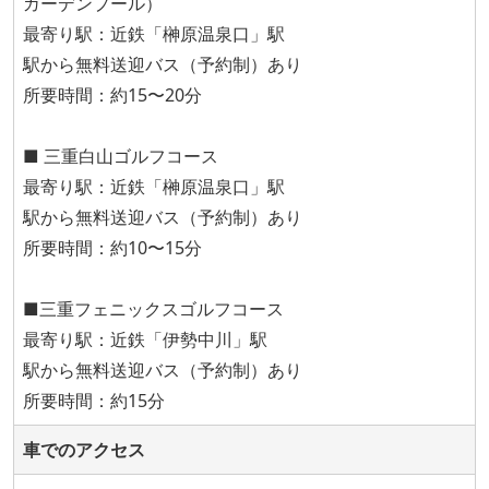
ガーデンプール）
最寄り駅：近鉄「榊原温泉口」駅
駅から無料送迎バス（予約制）あり
所要時間：約15〜20分
■ 三重白山ゴルフコース
最寄り駅：近鉄「榊原温泉口」駅
駅から無料送迎バス（予約制）あり
所要時間：約10〜15分
■三重フェニックスゴルフコース
最寄り駅：近鉄「伊勢中川」駅
駅から無料送迎バス（予約制）あり
所要時間：約15分
車でのアクセス