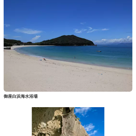
御座白浜海水浴場