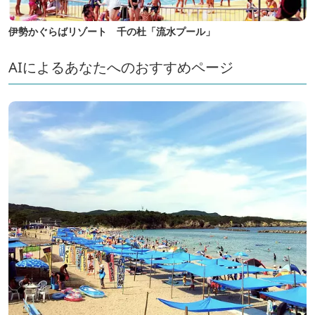
伊勢かぐらばリゾート 千の杜「流水プール」
AIによるあなたへのおすすめページ