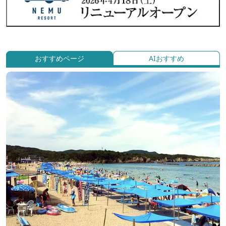
おすすめページ
AIおすすめ