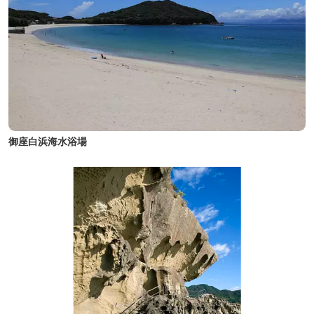
御座白浜海水浴場