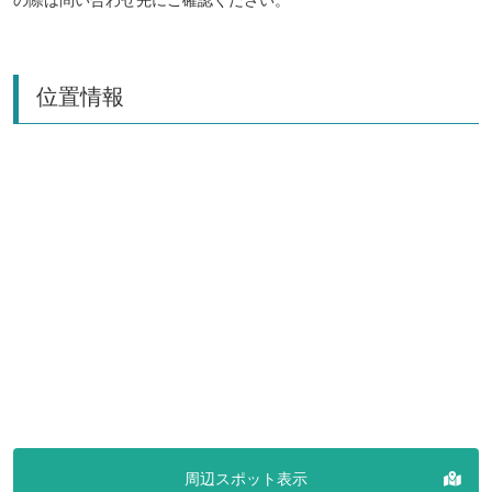
位置情報
周辺スポット表示