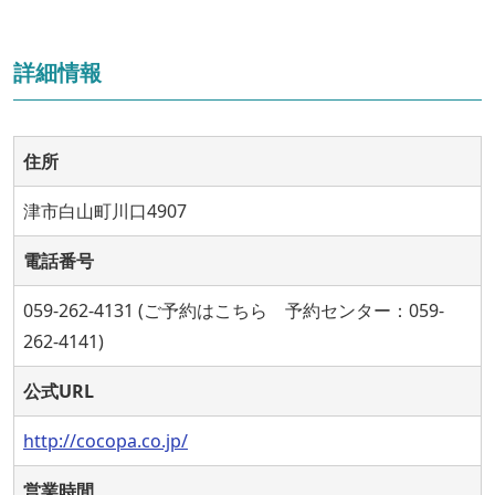
詳細情報
住所
津市白山町川口4907
電話番号
059-262-4131 (ご予約はこちら 予約センター：059-
262-4141)
公式URL
http://cocopa.co.jp/
営業時間