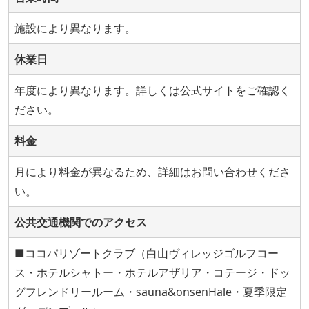
施設により異なります。
休業日
年度により異なります。詳しくは公式サイトをご確認く
ださい。
料金
月により料金が異なるため、詳細はお問い合わせくださ
い。
公共交通機関でのアクセス
■ココパリゾートクラブ（白山ヴィレッジゴルフコー
ス・ホテルシャトー・ホテルアザリア・コテージ・ドッ
グフレンドリールーム・sauna&onsenHale・夏季限定