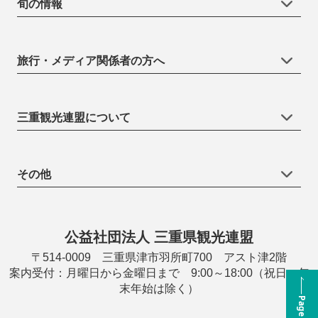
旬の情報
旅行・メディア関係者の方へ
三重観光連盟について
その他
公益社団法人 三重県観光連盟
〒514-0009 三重県津市羽所町700 アスト津2階
案内受付：月曜日から金曜日まで 9:00～18:00（祝日・年
末年始は除く）
Page Top