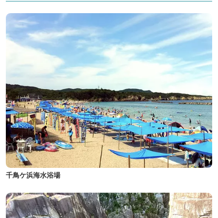
千鳥ケ浜海水浴場