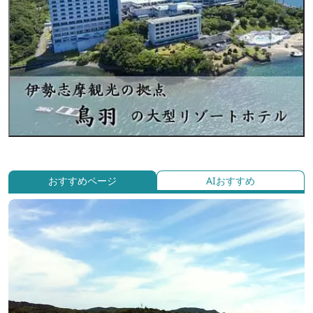
おすすめページ
AIおすすめ