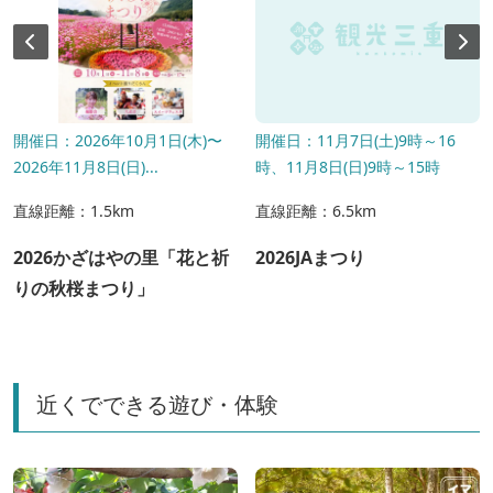
開催日：2026年10月1日(木)〜
開催日：11月7日(土)9時～16
2026年11月8日(日)...
時、11月8日(日)9時～15時
直線距離：1.5km
直線距離：6.5km
2026かざはやの里「花と祈
2026JAまつり
りの秋桜まつり」
近くでできる遊び・体験