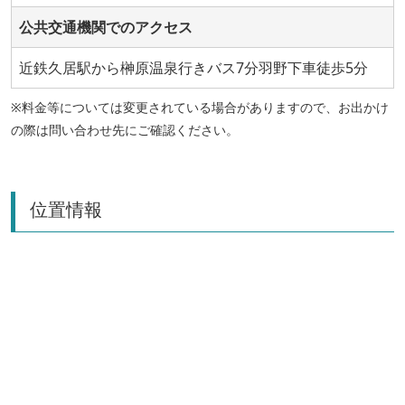
公共交通機関でのアクセス
近鉄久居駅から榊原温泉行きバス7分羽野下車徒歩5分
※料金等については変更されている場合がありますので、お出かけ
の際は問い合わせ先にご確認ください。
位置情報