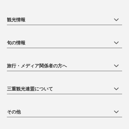
観光情報
旬の情報
旅行・メディア関係者の方へ
三重観光連盟について
その他