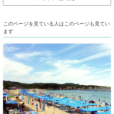
このページを見ている人はこのページも見てい
ます