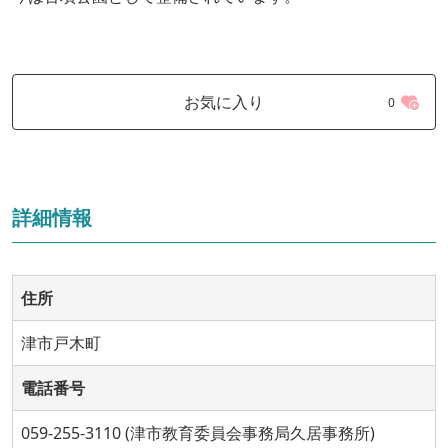
お気に入り
0
詳細情報
住所
津市戸木町
電話番号
059-255-3110 (津市教育委員会事務局久居事務所)