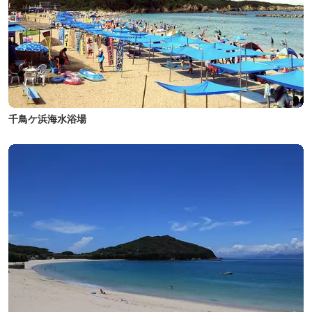
千鳥ケ浜海水浴場