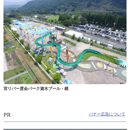
宮リバー度会パーク遊水プール・鏡
PR
バナー広告について