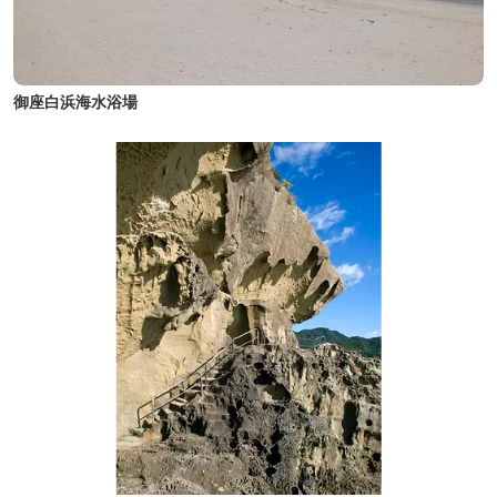
御座白浜海水浴場