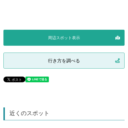
周辺スポット表示
行き方を調べる
近くのスポット