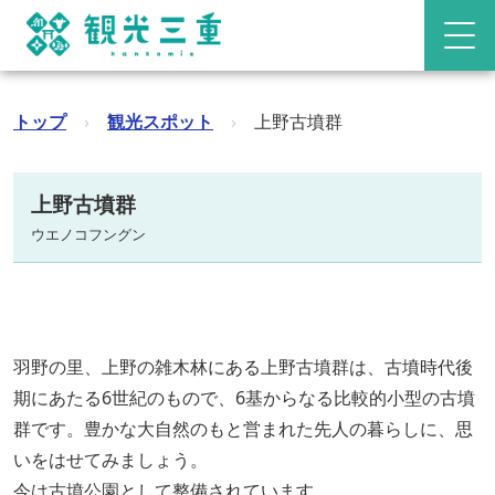
トップ
›
観光スポット
›
上野古墳群
上野古墳群
ウエノコフングン
羽野の里、上野の雑木林にある上野古墳群は、古墳時代後
期にあたる6世紀のもので、6基からなる比較的小型の古墳
群です。豊かな大自然のもと営まれた先人の暮らしに、思
いをはせてみましょう。
今は古墳公園として整備されています。