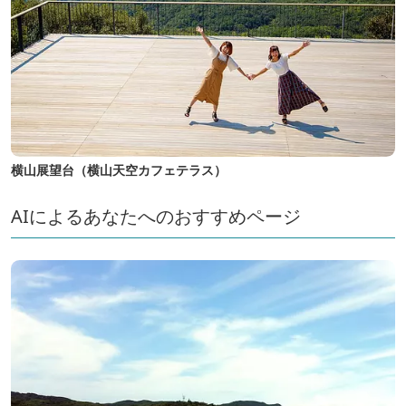
横山展望台（横山天空カフェテラス）
AIによるあなたへのおすすめページ