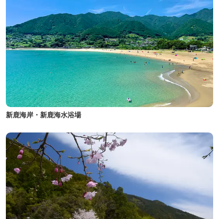
新鹿海岸・新鹿海水浴場