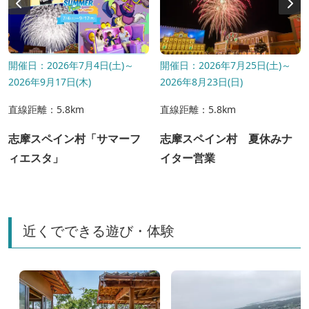
開催日：2026年7月4日(土)～
開催日：2026年7月25日(土)～
2026年9月17日(木)
2026年8月23日(日)
直線距離：5.8km
直線距離：5.8km
志摩スペイン村「サマーフ
志摩スペイン村 夏休みナ
ィエスタ」
イター営業
近くでできる遊び・体験