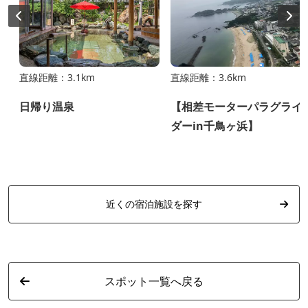
直線距離：3.1km
直線距離：3.6km
日帰り温泉
【相差モーターパラグライ
ダーin千鳥ヶ浜】
近くの宿泊施設を探す
スポット一覧へ戻る