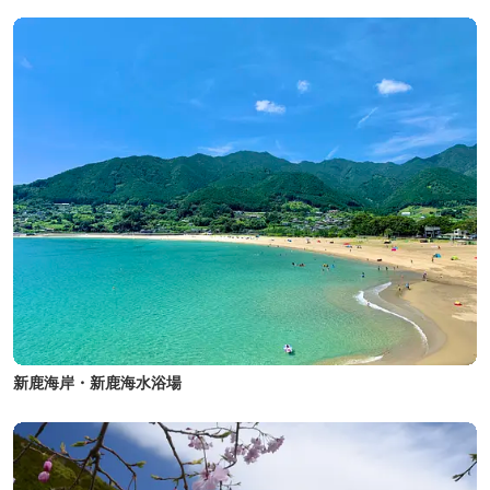
新鹿海岸・新鹿海水浴場