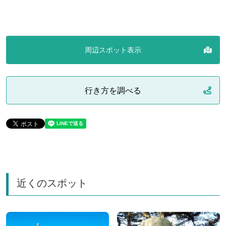
周辺スポット表示
行き方を調べる
近くのスポット