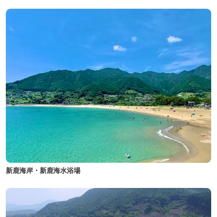
新鹿海岸・新鹿海水浴場