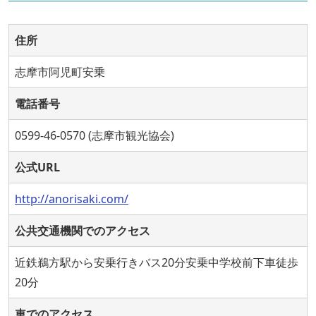
住所
志摩市阿児町安乗
電話番号
0599-46-0570 (志摩市観光協会)
公式URL
http://anorisaki.com/
公共交通機関でのアクセス
近鉄鵜方駅から安乗行きバス20分安乗中学校前下車徒歩
20分
車でのアクセス