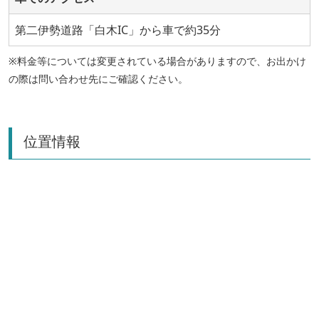
第二伊勢道路「白木IC」から車で約35分
※料金等については変更されている場合がありますので、お出かけ
の際は問い合わせ先にご確認ください。
位置情報