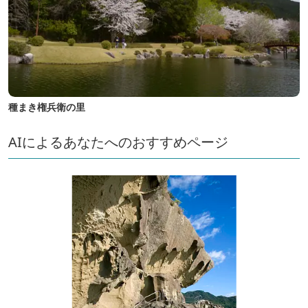
種まき権兵衛の里
AIによるあなたへのおすすめページ