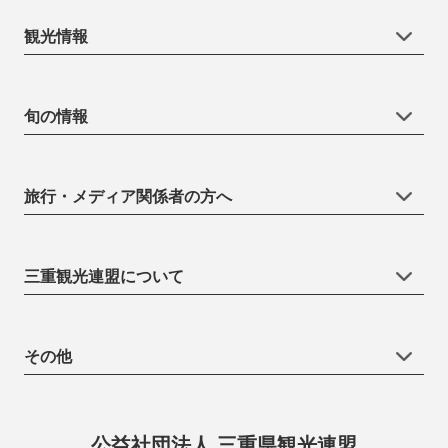
観光情報
旬の情報
旅行・メディア関係者の方へ
三重観光連盟について
その他
公益社団法人 三重県観光連盟