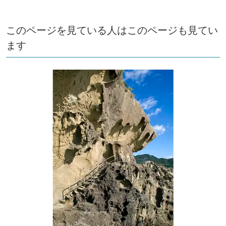
このページを見ている人はこのページも見てい
ます