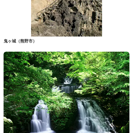
鬼ヶ城（熊野市）