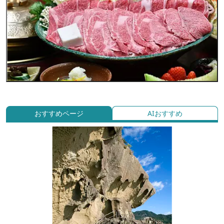
おすすめページ
AIおすすめ