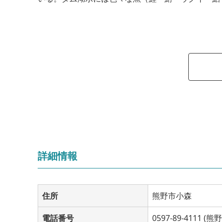
詳細情報
住所
熊野市小森
電話番号
0597-89-4111