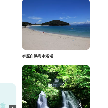
御座白浜海水浴場