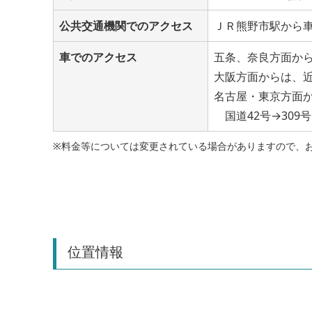
公共交通機関でのアクセス
ＪＲ熊野市駅から
車でのアクセス
五条、奈良方面から
大阪方面からは、
名古屋・東京方面か
国道42号→309号
※料金等については変更されている場合がありますので、
位置情報