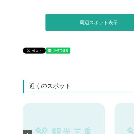
周辺スポット表示
近くのスポット