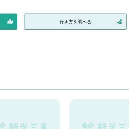
行き方を調べる