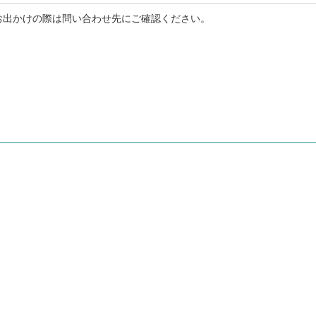
お出かけの際は問い合わせ先にご確認ください。