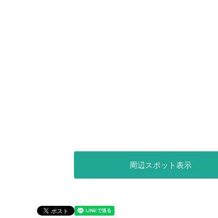
周辺スポット表示