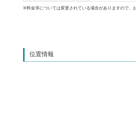
※料金等については変更されている場合がありますので、
位置情報