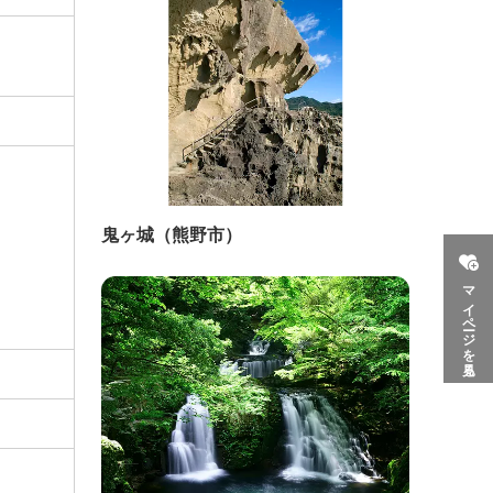
鬼ヶ城（熊野市）
マイページを見る