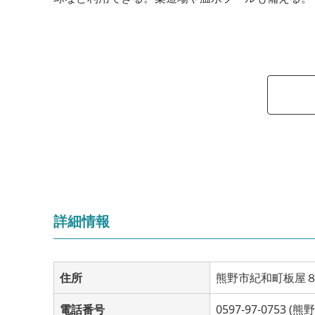
詳細情報
住所
熊野市紀和町板屋
電話番号
0597-97-0753