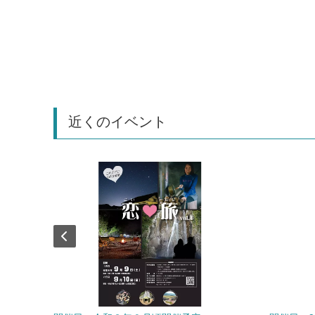
近くのイベント