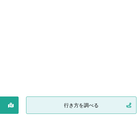
行き方を調べる