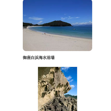
御座白浜海水浴場