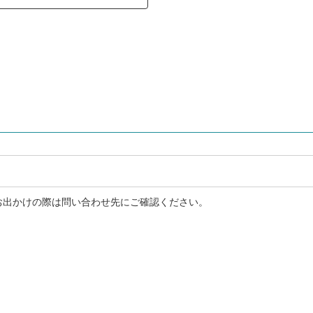
お出かけの際は問い合わせ先にご確認ください。