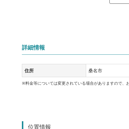
詳細情報
住所
桑名市
※料金等については変更されている場合がありますので、
位置情報