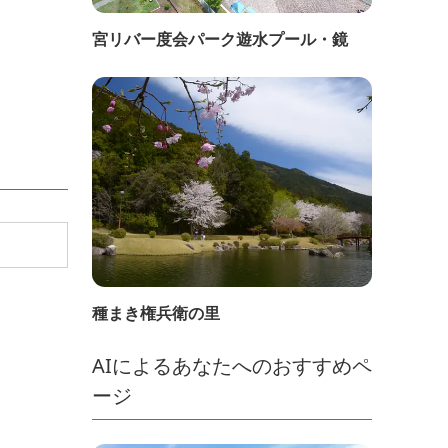
宮リバー度会パーク遊水プール・鏡
種まき権兵衛の里
AIによるあなたへのおすすめペ
ージ