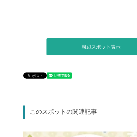
周辺スポット表示
このスポットの関連記事