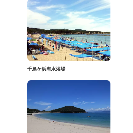
千鳥ケ浜海水浴場