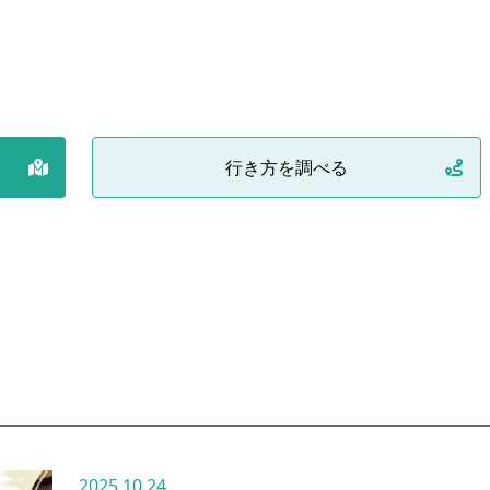
行き方を調べる
2025.10.24