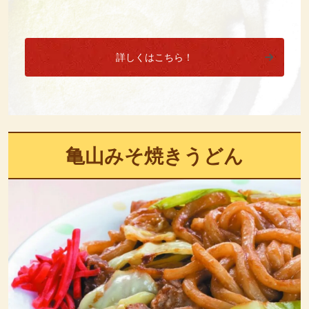
詳しくはこちら！
亀山みそ焼きうどん