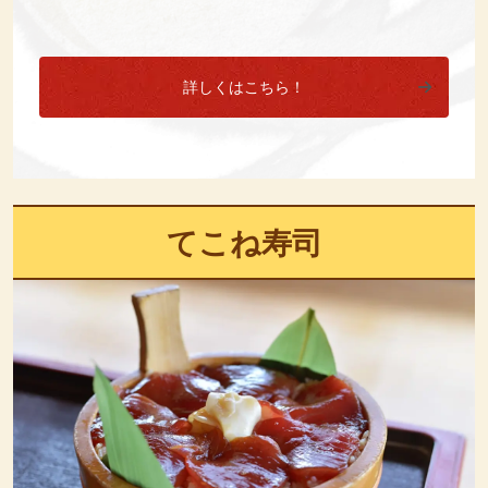
詳しくはこちら！
てこね寿司