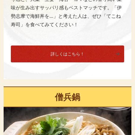
味が生み出すサッパリ感もベストマッチです。「伊
勢志摩で海鮮丼を…」と考えた人は、ぜひ「てこね
寿司」を食べてみてください！
詳しくはこちら！
僧兵鍋