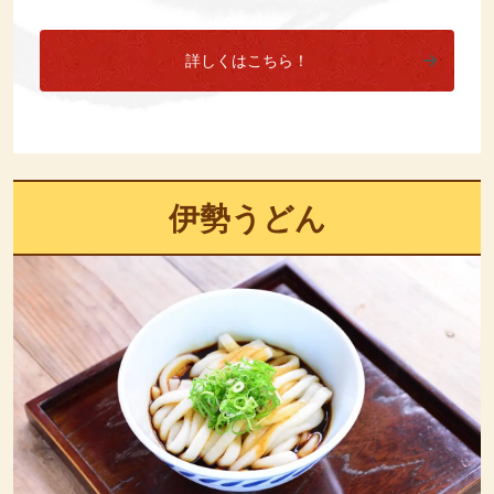
詳しくはこちら！
伊勢うどん