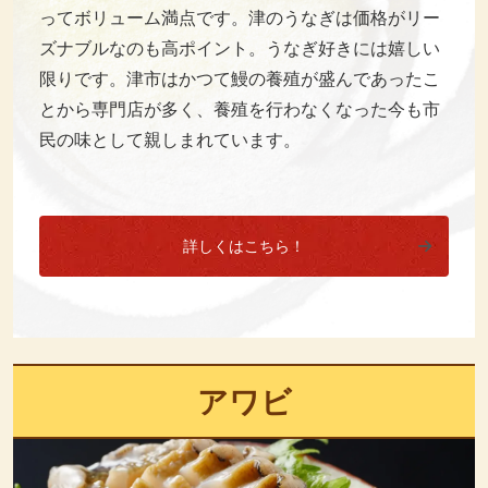
ってボリューム満点です。津のうなぎは価格がリー
ズナブルなのも高ポイント。うなぎ好きには嬉しい
限りです。津市はかつて鰻の養殖が盛んであったこ
とから専門店が多く、養殖を行わなくなった今も市
民の味として親しまれています。
詳しくはこちら！
アワビ