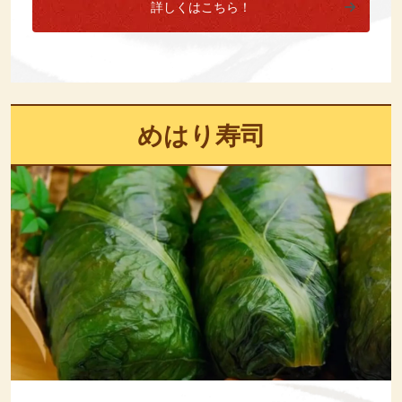
詳しくはこちら！
めはり寿司