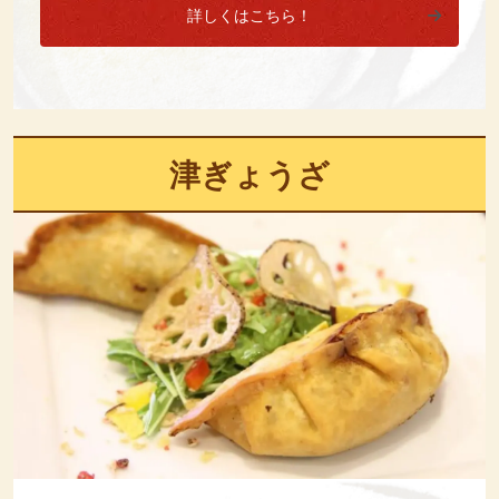
詳しくはこちら！
津ぎょうざ