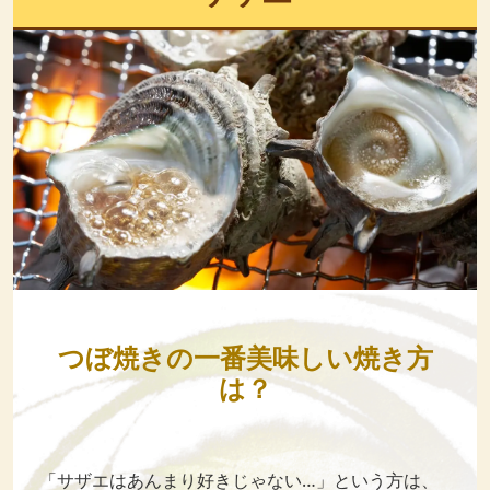
つぼ焼きの一番美味しい焼き方
は？
「サザエはあんまり好きじゃない…」という方は、